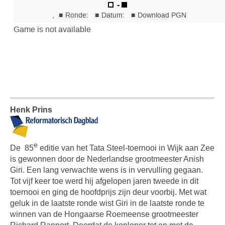
Henk Prins
e
De
85
editie van het Tata Steel-toernooi in Wijk aan Zee
is gewonnen door de Nederlandse grootmeester Anish
Giri. Een lang verwachte wens is in vervulling gegaan.
Tot vijf keer toe werd hij afgelopen jaren tweede in dit
toernooi en ging de hoofdprijs zijn deur voorbij. Met wat
geluk in de laatste ronde wist Giri in de laatste ronde te
winnen van de Hongaarse Roemeense grootmeester