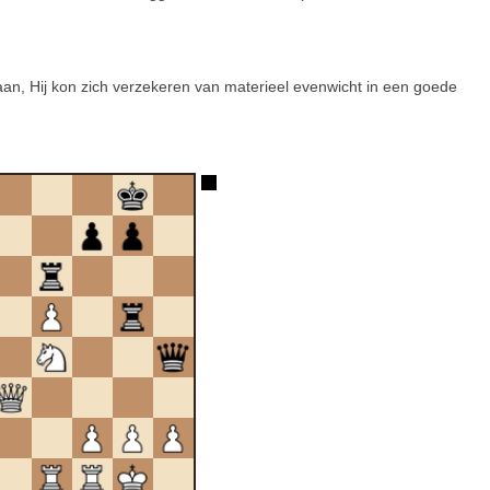
aan, Hij kon zich verzekeren van materieel evenwicht in een goede