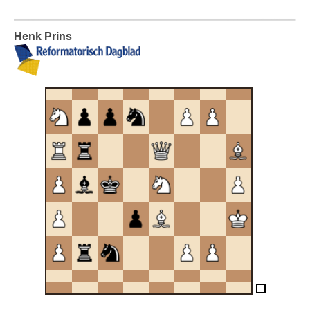
Henk Prins