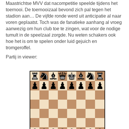
Maastrichtse MVV dat nacompetitie speelde tijdens het
toernooi. De toernooizaal bevond zich pal tegen het
stadion aan… De vijfde ronde werd uit anticipatie al naar
voren geplaatst. Toch was de fanatieke aanhang al vroeg
aanwezig om hun club toe te zingen, wat voor de nodige
tumult in de speelzaal zorgde. Nu weten schakers ook
hoe het is om te spelen onder luid gejuich en
tromgeroffel.
Partij in viewer: