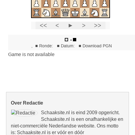
Over Redactie
Schaaksite.nl is eind 2009 opgericht.
Schaaksite.nl is een onafhankelijke en
niet-commerciële Nederlandse website. Ons motto
is: Schaaksite.nl is er vóór en dóór