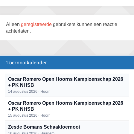
Alleen
geregistreerde
gebruikers kunnen een reactie
achterlaten.
Toernooikalender
Oscar Romero Open Hoorns Kampioenschap 2026
+ PK NHSB
14 augustus 2026 · Hoorn
Oscar Romero Open Hoorns Kampioenschap 2026
+ PK NHSB
15 augustus 2026 · Hoorn
Zesde Bomans Schaaktoernooi
16 augustus 2026 · Haarlem