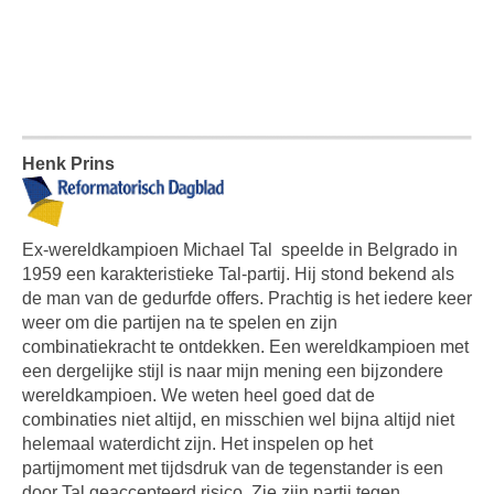
Henk Prins
Ex-wereldkampioen Michael Tal
speelde in Belgrado in
1959 een karakteristieke Tal-partij. Hij stond bekend als
de man van de gedurfde offers. Prachtig is het iedere keer
weer om die partijen na te spelen en zijn
combinatiekracht te ontdekken. Een wereldkampioen met
een dergelijke stijl is naar mijn mening een bijzondere
wereldkampioen. We weten heel goed dat de
combinaties niet altijd, en misschien wel bijna altijd niet
helemaal waterdicht zijn. Het inspelen op het
partijmoment met tijdsdruk van de tegenstander is een
door Tal geaccepteerd risico. Zie zijn partij tegen