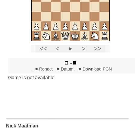
Nick Maatman