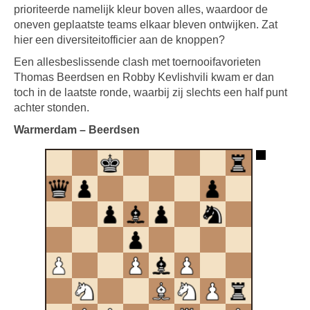
prioriteerde namelijk kleur boven alles, waardoor de
oneven geplaatste teams elkaar bleven ontwijken. Zat
hier een diversiteitofficier aan de knoppen?
Een allesbeslissende clash met toernooifavorieten
Thomas Beerdsen en Robby Kevlishvili kwam er dan
toch in de laatste ronde, waarbij zij slechts een half punt
achter stonden.
Warmerdam – Beerdsen