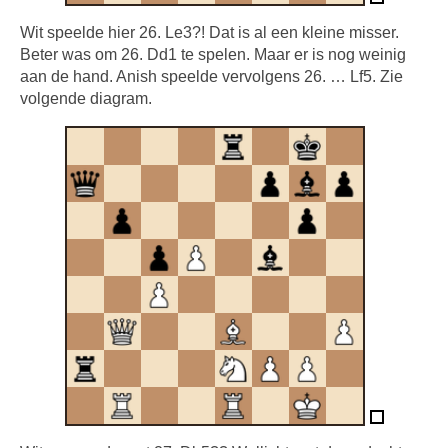
Wit speelde hier 26. Le3?! Dat is al een kleine misser.
Beter was om 26. Dd1 te spelen. Maar er is nog weinig
aan de hand. Anish speelde vervolgens 26. … Lf5. Zie
volgende diagram.