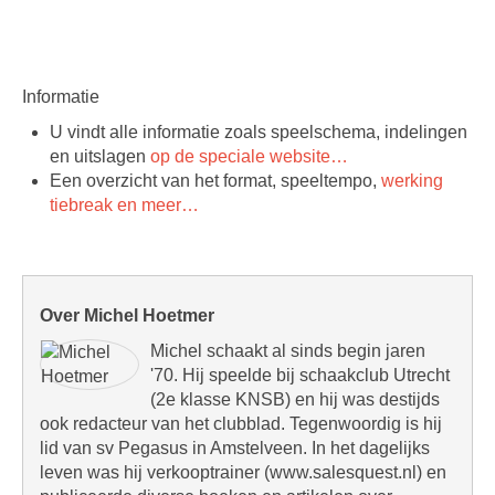
Informatie
U vindt alle informatie zoals speelschema, indelingen
en uitslagen
op de speciale website…
Een overzicht van het format, speeltempo,
werking
tiebreak en meer…
Over Michel Hoetmer
Michel schaakt al sinds begin jaren
'70. Hij speelde bij schaakclub Utrecht
(2e klasse KNSB) en hij was destijds
ook redacteur van het clubblad. Tegenwoordig is hij
lid van sv Pegasus in Amstelveen. In het dagelijks
leven was hij verkooptrainer (www.salesquest.nl) en