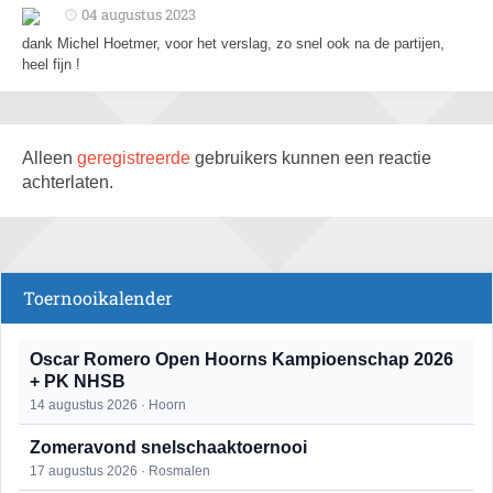
04 augustus 2023
dank Michel Hoetmer, voor het verslag, zo snel ook na de partijen,
heel fijn !
Alleen
geregistreerde
gebruikers kunnen een reactie
achterlaten.
Toernooikalender
Oscar Romero Open Hoorns Kampioenschap 2026
+ PK NHSB
14 augustus 2026 · Hoorn
Zomeravond snelschaaktoernooi
17 augustus 2026 · Rosmalen