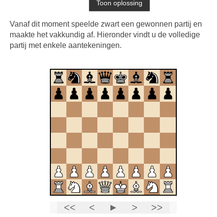
Vanaf dit moment speelde zwart een gewonnen partij en
maakte het vakkundig af. Hieronder vindt u de volledige
partij met enkele aantekeningen.