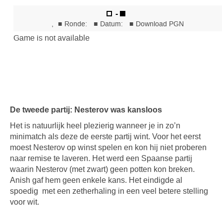
De tweede partij: Nesterov was kansloos
Het is natuurlijk heel plezierig wanneer je in zo’n
minimatch als deze de eerste partij wint. Voor het eerst
moest Nesterov op winst spelen en kon hij niet proberen
naar remise te laveren. Het werd een Spaanse partij
waarin Nesterov (met zwart) geen potten kon breken.
Anish gaf hem geen enkele kans. Het eindigde al
spoedig met een zetherhaling in een veel betere stelling
voor wit.