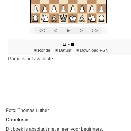
Foto: Thomas Luther
Conclusie:
Dit boek is absoluut niet alleen voor beginners.