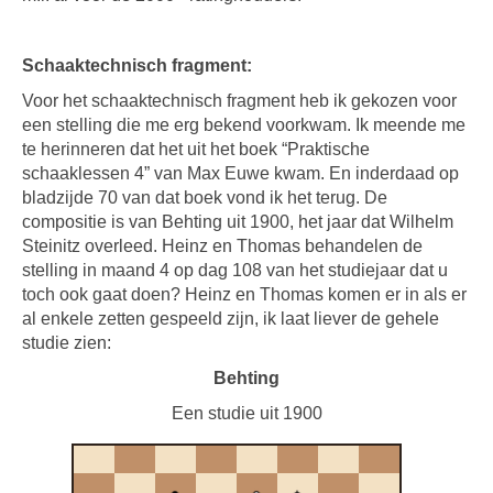
Schaaktechnisch fragment:
Voor het schaaktechnisch fragment heb ik gekozen voor
een stelling die me erg bekend voorkwam. Ik meende me
te herinneren dat het uit het boek “Praktische
schaaklessen 4” van Max Euwe kwam. En inderdaad op
bladzijde 70 van dat boek vond ik het terug. De
compositie is van Behting uit 1900, het jaar dat Wilhelm
Steinitz overleed. Heinz en Thomas behandelen de
stelling in maand 4 op dag 108 van het studiejaar dat u
toch ook gaat doen? Heinz en Thomas komen er in als er
al enkele zetten gespeeld zijn, ik laat liever de gehele
studie zien:
Behting
Een studie uit 1900