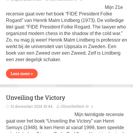
Mijn 21e
recensie gaat over het boek “FIDE President Folke
Rogard” van Henrik Malm Lindberg (1973). De volledige
titel gaat: “FIDE President Folke Rogard. The lawyer who
organized modern chess in the shadow of the cold war.”
Zo, nu mag jij weer! Henrik Malm Lindberg is professor en
werkt bij de universiteit van Uppsala in Zweden. Een
boek van een Zweed over een Zweed. Zelf is Lindberg
een zeer degelijk schaker.
Lees meer >
Unveiling the Victory
31 december 2024 15:44
OliverDeHert
1
Mijn twintigste recensie
gaat over het boek “Unveiling the Victory” van Henri
Serruys (1948). Ik ken Henri al vanaf 1999, toen speelde