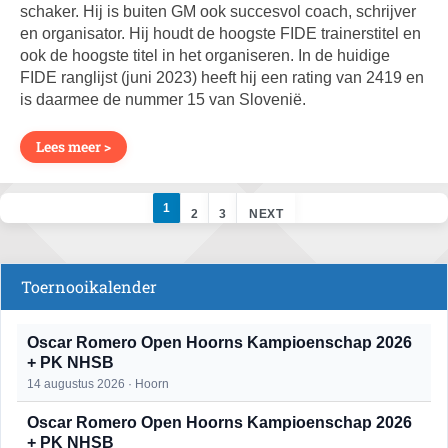
schaker. Hij is buiten GM ook succesvol coach, schrijver
en organisator. Hij houdt de hoogste FIDE trainerstitel en
ook de hoogste titel in het organiseren. In de huidige
FIDE ranglijst (juni 2023) heeft hij een rating van 2419 en
is daarmee de nummer 15 van Slovenië.
Lees meer >
1
2
3
NEXT
Toernooikalender
Oscar Romero Open Hoorns Kampioenschap 2026
+ PK NHSB
14 augustus 2026 · Hoorn
Oscar Romero Open Hoorns Kampioenschap 2026
+ PK NHSB