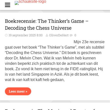
Boekrecensie: The Thinker’s Game –
Decoding the Chess Universe
19 september 2025 8:00
OliverDeHert
0
Mijn 23e recensie
gaat over het boek “The Thinker’s Game”, met als subtitel
“Decoding the Chess Universe.” Dit boek is geschreven
door Dr. Melvin Chen. Wat ik van Melvin heb kunnen
vinden beperkt zich praktisch tot de achterkant van dit
boek. Zo vond ik hem niet terug in de FIDE-ratinglijst. Hij
is van het land Singapore in Azië. Als je dit boek leest,
wat ik van kaft tot kaft heb gedaan,
Lees meer >