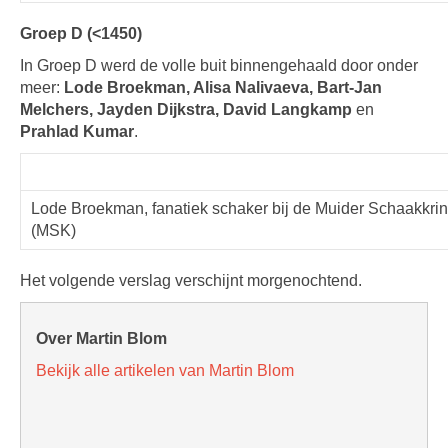
Groep D (<1450)
In Groep D werd de volle buit binnengehaald door onder
meer:
Lode Broekman, Alisa Nalivaeva, Bart-Jan
Melchers, Jayden Dijkstra, David Langkamp
en
Prahlad Kumar
.
Lode Broekman, fanatiek schaker bij de Muider Schaakkri
(MSK)
Het volgende verslag verschijnt morgenochtend.
Over Martin Blom
Bekijk alle artikelen van Martin Blom