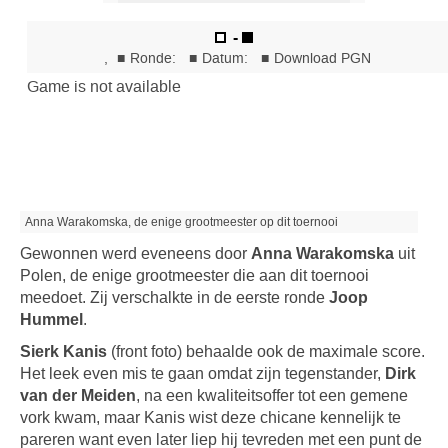
Anna Warakomska, de enige grootmeester op dit toernooi
Gewonnen werd eveneens door
Anna Warakomska
uit
Polen, de enige grootmeester die aan dit toernooi
meedoet. Zij verschalkte in de eerste ronde
Joop
Hummel
.
Sierk Kanis
(front foto) behaalde ook de maximale score.
Het leek even mis te gaan omdat zijn tegenstander,
Dirk
van der Meiden
, na een kwaliteitsoffer tot een gemene
vork kwam, maar Kanis wist deze chicane kennelijk te
pareren want even later liep hij tevreden met een punt de