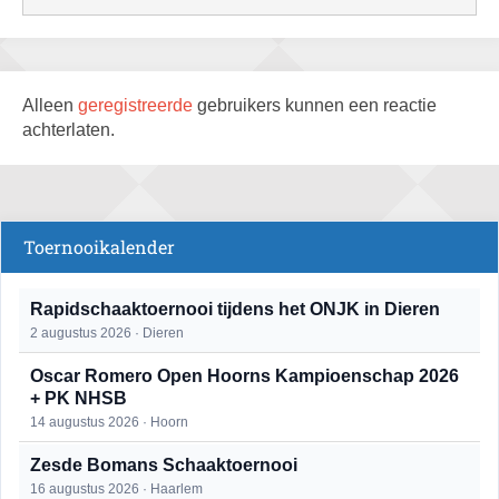
Alleen
geregistreerde
gebruikers kunnen een reactie
achterlaten.
Toernooikalender
Rapidschaaktoernooi tijdens het ONJK in Dieren
2 augustus 2026 · Dieren
Oscar Romero Open Hoorns Kampioenschap 2026
+ PK NHSB
14 augustus 2026 · Hoorn
Zesde Bomans Schaaktoernooi
16 augustus 2026 · Haarlem