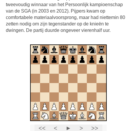
tweevoudig winnaar van het Persoonlijk kampioenschap
van de SGA (in 2003 en 2012). Pijpers kwam op
comfortabele materiaalvoorsprong, maar had niettemin 80
zetten nodig om zijn tegenstander op de knieën te
dwingen. De partij duurde ongeveer vierenhalf uur.