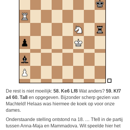
De rest is niet moeilijk:
58. Ke6 Lf8
Wat anders?
59. Kf7
a4 60. Ta8
en opgegeven. Bijzonder scherp gezien van
Machteld! Helaas was hiermee de koek op voor onze
dames.
Onderstaande stelling ontstond na 18. … Tfe8 in de partij
tussen Anna-Maja en Mammadova. Wit speelde hier het