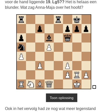
voor de hand liggende
19. Lg5??
Het is helaas een
blunder. Wat zag Anna-Maja over het hoofd?
Ook in het vervolg had ze nog wat meer tegenstand