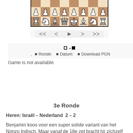
3e Ronde
Heren: Israël – Nederland 2 – 2
Benjamin koos voor een super solide variant van het
Nimzo Indisch. Maar vanaf de 18e zet bracht hij zichzelf