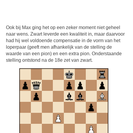
Ook bij Max ging het op een zeker moment niet geheel
naar wens. Zwart leverde een kwaliteit in, maar daarvoor
had hij wel voldoende compensatie in de vorm van het
loperpaar (geeft men afhankelijk van de stelling de
waarde van een pion) en een extra pion. Onderstaande
stelling ontstond na de 18e zet van zwart.