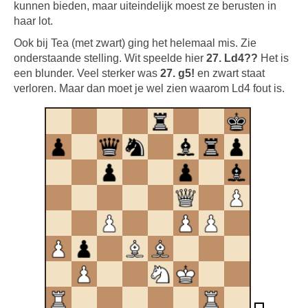
kunnen bieden, maar uiteindelijk moest ze berusten in
haar lot.
Ook bij Tea (met zwart) ging het helemaal mis. Zie
onderstaande stelling. Wit speelde hier
27. Ld4??
Het is
een blunder. Veel sterker was
27. g5!
en zwart staat
verloren. Maar dan moet je wel zien waarom Ld4 fout is.