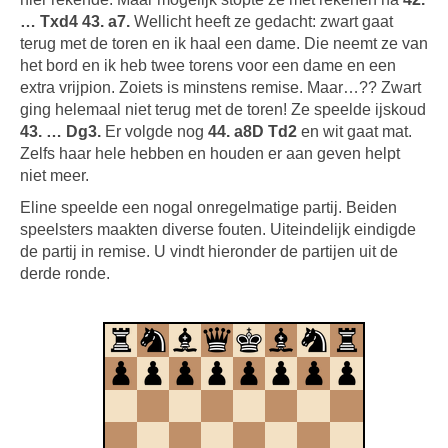
… Txd4 43. a7.
Wellicht heeft ze gedacht: zwart gaat
terug met de toren en ik haal een dame. Die neemt ze van
het bord en ik heb twee torens voor een dame en een
extra vrijpion. Zoiets is minstens remise. Maar…?? Zwart
ging helemaal niet terug met de toren! Ze speelde ijskoud
43. … Dg3.
Er volgde nog
44. a8D Td2
en wit gaat mat.
Zelfs haar hele hebben en houden er aan geven helpt
niet meer.
Eline speelde een nogal onregelmatige partij. Beiden
speelsters maakten diverse fouten. Uiteindelijk eindigde
de partij in remise. U vindt hieronder de partijen uit de
derde ronde.