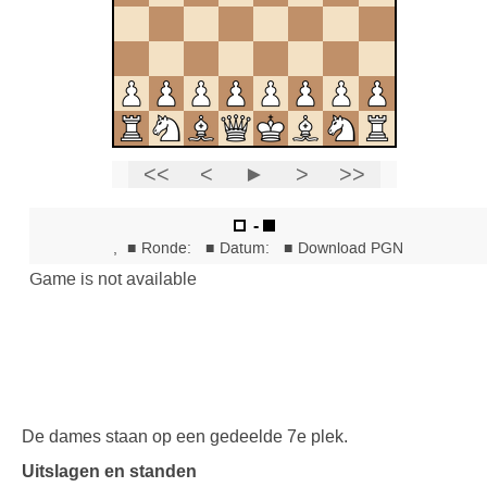
De dames staan op een gedeelde 7e plek.
Uitslagen en standen