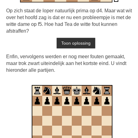
Op zich staat de loper natuurlijk prima op d4. Maar wat wit
over het hoofd zag is dat er nu een probleempje is met de
witte dame op f5. Hoe had Tea de witte fout kunnen
afstraffen?
Enfin, vervolgens werden er nog meer fouten gemaakt,
maar trok zwart uiteindelijk aan het kortste eind. U vindt
hieronder alle partijen.