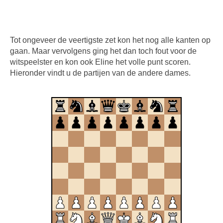
Tot ongeveer de veertigste zet kon het nog alle kanten op
gaan. Maar vervolgens ging het dan toch fout voor de
witspeelster en kon ook Eline het volle punt scoren.
Hieronder vindt u de partijen van de andere dames.