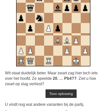
Wit staat duidelijk beter. Maar zwart zag hier toch iets
over het hoofd. Ze speelde
20. … Pb4??
Ziet u hoe
zwart op slag verliest?
U vindt nog wat andere varianten bij de partij.