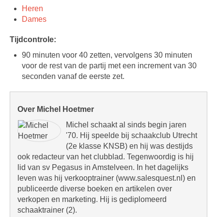
Heren
Dames
Tijdcontrole:
90 minuten voor 40 zetten, vervolgens 30 minuten
voor de rest van de partij met een increment van 30
seconden vanaf de eerste zet.
Over Michel Hoetmer
Michel schaakt al sinds begin jaren
'70. Hij speelde bij schaakclub Utrecht
(2e klasse KNSB) en hij was destijds
ook redacteur van het clubblad. Tegenwoordig is hij
lid van sv Pegasus in Amstelveen. In het dagelijks
leven was hij verkooptrainer (www.salesquest.nl) en
publiceerde diverse boeken en artikelen over
verkopen en marketing. Hij is gediplomeerd
schaaktrainer (2).