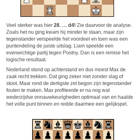
Veel sterker was hier
28. … d4!
Zie daarvoor de analyse.
Zoals het nu ging kwam hij minder te staan, maar zijn
tegenstander verspeelde het voordeel en toen was een
puntendeling de juiste uitslag. Liam speelde een
evenwichtige partij tegen Postny. Dan is een remise het
logische resultaat.
Nederland stond op achterstand en dus moest Max de
zaak recht trekken. Dat ging zeker niet zonder slag of
stoot. Maar rond de dertigste zet begon zijn tegenstander
fouten te maken. Max profiteerde er na nog wat
wederzijdse onnauwkeurigheden optimaal van en haalde
het volle punt binnen en redde daarmee een gelijkspel.