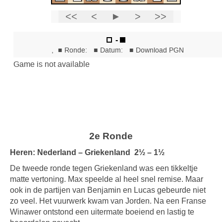
2e Ronde
Heren: Nederland – Griekenland 2½ – 1½
De tweede ronde tegen Griekenland was een tikkeltje
matte vertoning. Max speelde al heel snel remise. Maar
ook in de partijen van Benjamin en Lucas gebeurde niet
zo veel. Het vuurwerk kwam van Jorden. Na een Franse
Winawer ontstond een uitermate boeiend en lastig te