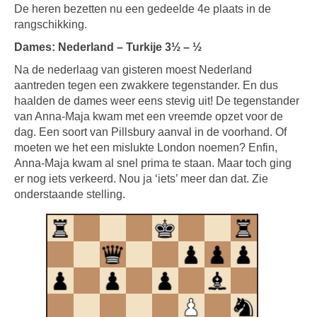
De heren bezetten nu een gedeelde 4e plaats in de
rangschikking.
Dames: Nederland – Turkije 3½ – ½
Na de nederlaag van gisteren moest Nederland
aantreden tegen een zwakkere tegenstander. En dus
haalden de dames weer eens stevig uit! De tegenstander
van Anna-Maja kwam met een vreemde opzet voor de
dag. Een soort van Pillsbury aanval in de voorhand. Of
moeten we het een mislukte London noemen? Enfin,
Anna-Maja kwam al snel prima te staan. Maar toch ging
er nog iets verkeerd. Nou ja ‘iets’ meer dan dat. Zie
onderstaande stelling.