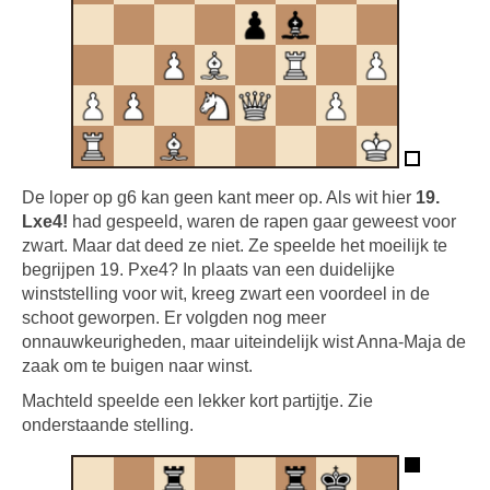
De loper op g6 kan geen kant meer op. Als wit hier
19.
Lxe4!
had gespeeld, waren de rapen gaar geweest voor
zwart. Maar dat deed ze niet. Ze speelde het moeilijk te
begrijpen 19. Pxe4? In plaats van een duidelijke
winststelling voor wit, kreeg zwart een voordeel in de
schoot geworpen. Er volgden nog meer
onnauwkeurigheden, maar uiteindelijk wist Anna-Maja de
zaak om te buigen naar winst.
Machteld speelde een lekker kort partijtje. Zie
onderstaande stelling.