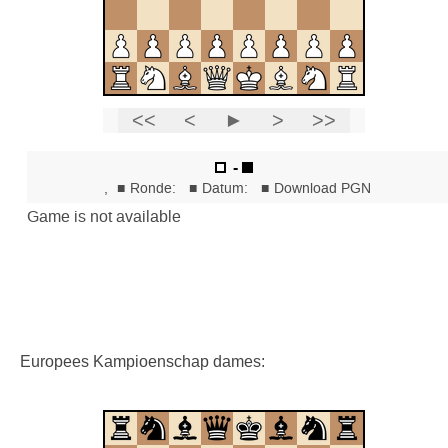
Europees Kampioenschap dames: