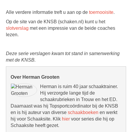
Alle verdere informatie treft u aan op de
toernooisite
.
Op de site van de KNSB (schaken.nl) kunt u het
slotverslag
met een impressie van de beide coaches
lezen.
Deze serie verslagen kwam tot stand in samenwerking
met de KNSB.
Over Herman Grooten
Herman is ruim 40 jaar schaaktrainer.
Hij verzorgde lange tijd de
schaakrubrieken in Trouw en het ED.
Daarnaast was hij Topsportcoördinator bij de KNSB
en is hij auteur van diverse
schaakboeken
en werkt
hij voor Schaaksite. Klik
hier
voor series die hij op
Schaaksite heeft gezet.