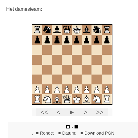
Het damesteam: