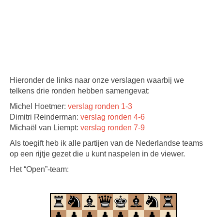
Hieronder de links naar onze verslagen waarbij we
telkens drie ronden hebben samengevat:
Michel Hoetmer:
verslag ronden 1-3
Dimitri Reinderman:
verslag ronden 4-6
Michaël van Liempt:
verslag ronden 7-9
Als toegift heb ik alle partijen van de Nederlandse teams
op een rijtje gezet die u kunt naspelen in de viewer.
Het “Open”-team: