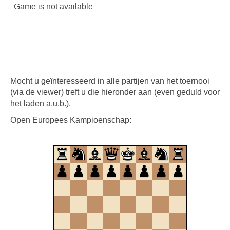
Mocht u geïnteresseerd in alle partijen van het toernooi
(via de viewer) treft u die hieronder aan (even geduld voor
het laden a.u.b.).
Open Europees Kampioenschap: