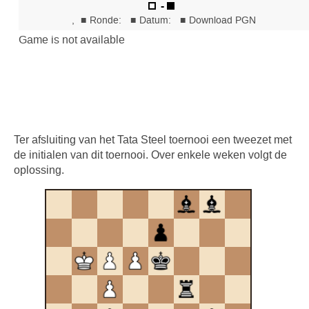
Ter afsluiting van het Tata Steel toernooi een tweezet met
de initialen van dit toernooi. Over enkele weken volgt de
oplossing.