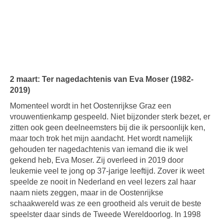
2 maart: Ter nagedachtenis van Eva Moser (1982-
2019)
Momenteel wordt in het Oostenrijkse Graz een
vrouwentienkamp gespeeld. Niet bijzonder sterk bezet, er
zitten ook geen deelneemsters bij die ik persoonlijk ken,
maar toch trok het mijn aandacht. Het wordt namelijk
gehouden ter nagedachtenis van iemand die ik wel
gekend heb, Eva Moser. Zij overleed in 2019 door
leukemie veel te jong op 37-jarige leeftijd. Zover ik weet
speelde ze nooit in Nederland en veel lezers zal haar
naam niets zeggen, maar in de Oostenrijkse
schaakwereld was ze een grootheid als veruit de beste
speelster daar sinds de Tweede Wereldoorlog. In 1998