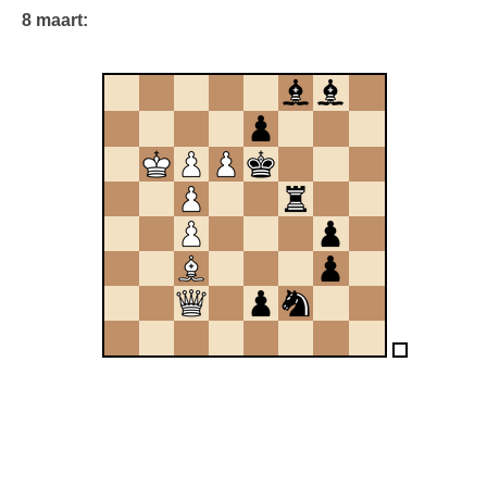
8 maart: