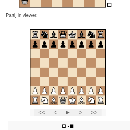
Partij in viewer: