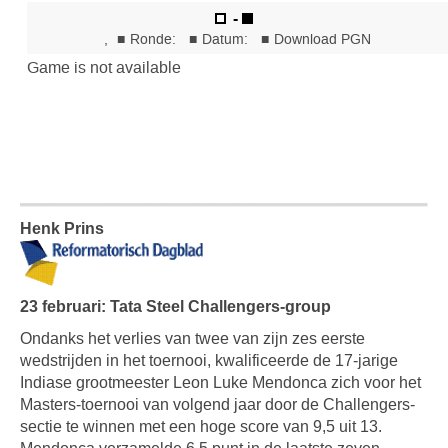
Henk Prins
23 februari:
Tata Steel Challengers-group
Ondanks het verlies van twee van zijn zes eerste
wedstrijden in het toernooi, kwalificeerde de 17-jarige
Indiase grootmeester Leon Luke Mendonca zich voor het
Masters-toernooi van volgend jaar door de Challengers-
sectie te winnen met een hoge score van 9,5 uit 13.