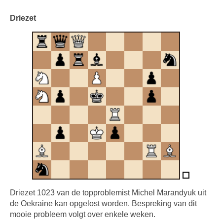
Driezet
Driezet 1023 van de topproblemist Michel Marandyuk uit
de Oekraine kan opgelost worden. Bespreking van dit
mooie probleem volgt over enkele weken.