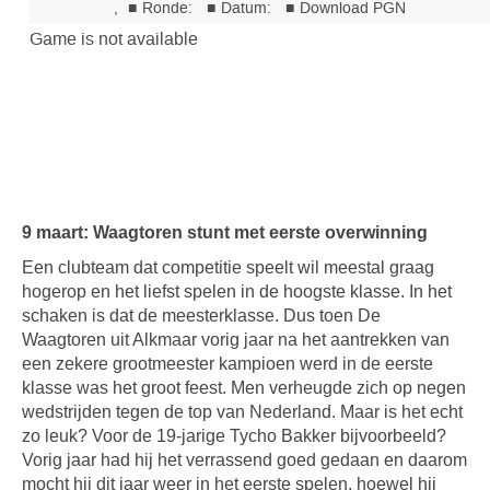
9 maart: Waagtoren stunt met eerste overwinning
Een clubteam dat competitie speelt wil meestal graag
hogerop en het liefst spelen in de hoogste klasse. In het
schaken is dat de meesterklasse. Dus toen De
Waagtoren uit Alkmaar vorig jaar na het aantrekken van
een zekere grootmeester kampioen werd in de eerste
klasse was het groot feest. Men verheugde zich op negen
wedstrijden tegen de top van Nederland. Maar is het echt
zo leuk? Voor de 19-jarige Tycho Bakker bijvoorbeeld?
Vorig jaar had hij het verrassend goed gedaan en daarom
mocht hij dit jaar weer in het eerste spelen, hoewel hij