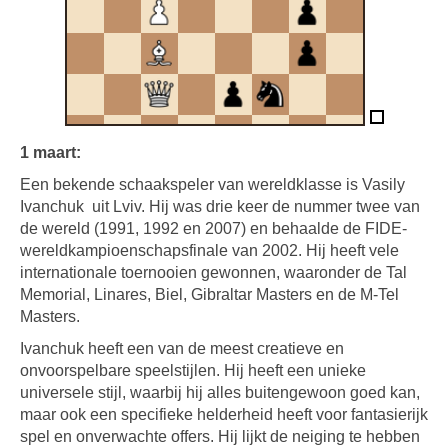
1 maart:
Een bekende schaakspeler van wereldklasse is Vasily
Ivanchuk
uit Lviv. Hij was drie keer de nummer twee van
de wereld (1991, 1992 en 2007) en behaalde de FIDE-
wereldkampioenschapsfinale van 2002. Hij heeft vele
internationale toernooien gewonnen, waaronder de Tal
Memorial, Linares, Biel, Gibraltar Masters en de M-Tel
Masters.
Ivanchuk heeft een van de meest creatieve en
onvoorspelbare speelstijlen. Hij heeft een unieke
universele stijl, waarbij hij alles buitengewoon goed kan,
maar ook een specifieke helderheid heeft voor fantasierijk
spel en onverwachte offers. Hij lijkt de neiging te hebben