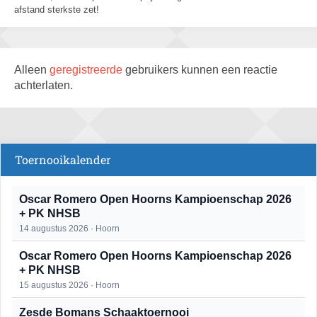
afstand sterkste zet!
Alleen
geregistreerde
gebruikers kunnen een reactie
achterlaten.
Toernooikalender
Oscar Romero Open Hoorns Kampioenschap 2026
+ PK NHSB
14 augustus 2026 · Hoorn
Oscar Romero Open Hoorns Kampioenschap 2026
+ PK NHSB
15 augustus 2026 · Hoorn
Zesde Bomans Schaaktoernooi