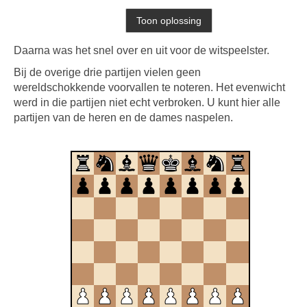
Daarna was het snel over en uit voor de witspeelster.
Bij de overige drie partijen vielen geen
wereldschokkende voorvallen te noteren. Het evenwicht
werd in die partijen niet echt verbroken. U kunt hier alle
partijen van de heren en de dames naspelen.