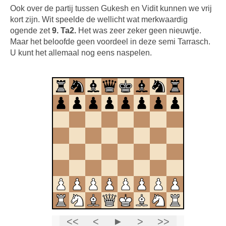
Ook over de partij tussen Gukesh en Vidit kunnen we vrij
kort zijn. Wit speelde de wellicht wat merkwaardig
ogende zet
9. Ta2.
Het was zeer zeker geen nieuwtje.
Maar het beloofde geen voordeel in deze semi Tarrasch.
U kunt het allemaal nog eens naspelen.