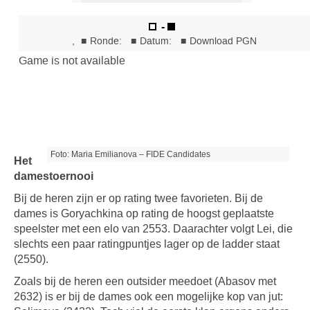
Foto: Maria Emilianova – FIDE Candidates
Het
damestoernooi
Bij de heren zijn er op rating twee favorieten. Bij de
dames is Goryachkina op rating de hoogst geplaatste
speelster met een elo van 2553. Daarachter volgt Lei, die
slechts een paar ratingpuntjes lager op de ladder staat
(2550).
Zoals bij de heren een outsider meedoet (Abasov met
2632) is er bij de dames ook een mogelijke kop van jut: