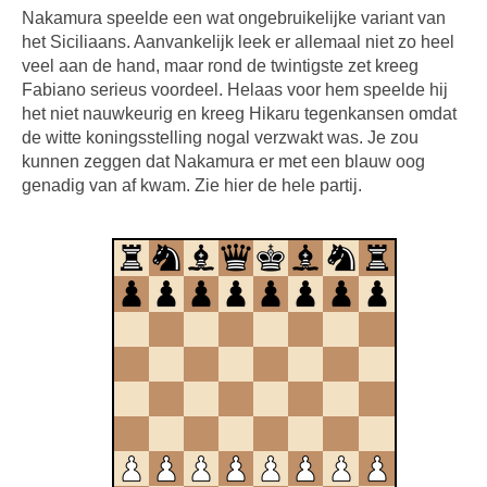
Nakamura speelde een wat ongebruikelijke variant van
het Siciliaans. Aanvankelijk leek er allemaal niet zo heel
veel aan de hand, maar rond de twintigste zet kreeg
Fabiano serieus voordeel. Helaas voor hem speelde hij
het niet nauwkeurig en kreeg Hikaru tegenkansen omdat
de witte koningsstelling nogal verzwakt was. Je zou
kunnen zeggen dat Nakamura er met een blauw oog
genadig van af kwam. Zie hier de hele partij.