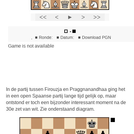
In de partij tussen Firouzja en Praggnanandhaa ging het
in een open Spaanse partij lange tijd gelijk op, maar
ontstond er toch een bijzonder interessant moment na de
30e zet van wit. Zie onderstaand diagram.