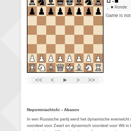
Nepomniachtchi – Abasov
In een Russische partij werd het dynamische evenwicht ne
voordeel voor Zwart en dynamisch voordeel voor Wit in 