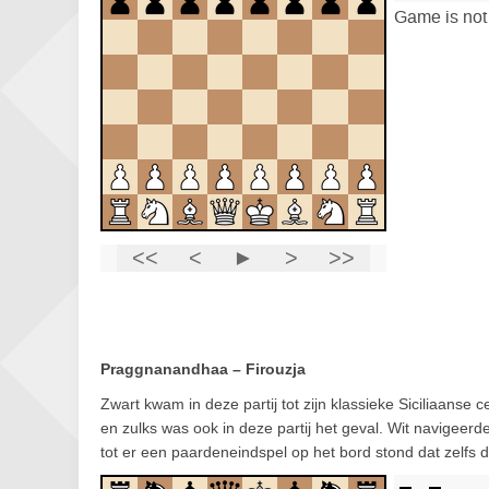
Praggnanandhaa – Firouzja
Zwart kwam in deze partij tot zijn klassieke Siciliaanse
en zulks was ook in deze partij het geval. Wit navigeer
tot er een paardeneindspel op het bord stond dat zelfs 