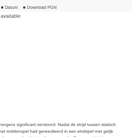
rgens significant verstoord. Nadat de strijd tussen statisch
het middenspel had geresulteerd in een eindspel met gelijk