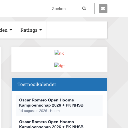
den
Ratings
Toernooikalender
Oscar Romero Open Hoorns
Kampioenschap 2026 + PK NHSB
14 augustus 2026 · Hoorn
Oscar Romero Open Hoorns
Kampioenschap 2026 + PK NHSB