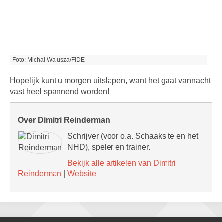
Foto: Michal Walusza/FIDE
Hopelijk kunt u morgen uitslapen, want het gaat vannacht
vast heel spannend worden!
Over Dimitri Reinderman
Schrijver (voor o.a. Schaaksite en het
NHD), speler en trainer.
Bekijk alle artikelen van Dimitri
Reinderman
|
Website