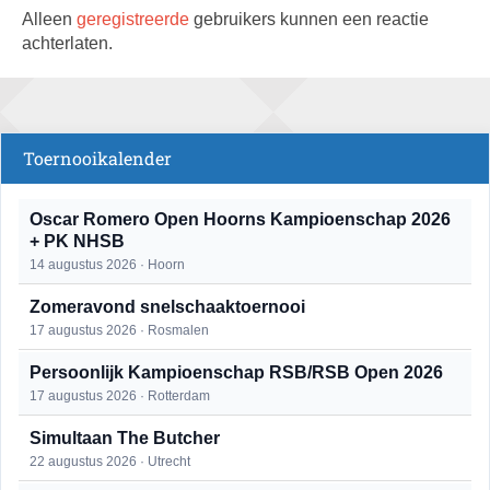
Alleen
geregistreerde
gebruikers kunnen een reactie
achterlaten.
Toernooikalender
Oscar Romero Open Hoorns Kampioenschap 2026
+ PK NHSB
14 augustus 2026 · Hoorn
Zomeravond snelschaaktoernooi
17 augustus 2026 · Rosmalen
Persoonlijk Kampioenschap RSB/RSB Open 2026
17 augustus 2026 · Rotterdam
Simultaan The Butcher
22 augustus 2026 · Utrecht