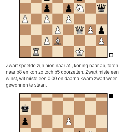
Zwart speelde zijn pion naar a5, koning naar a6, toren
naar b8 en kon zo toch b5 doorzetten. Zwart miste een
winst, wit miste een 0.00 en daarna kwam zwart weer
gewonnen te staan.