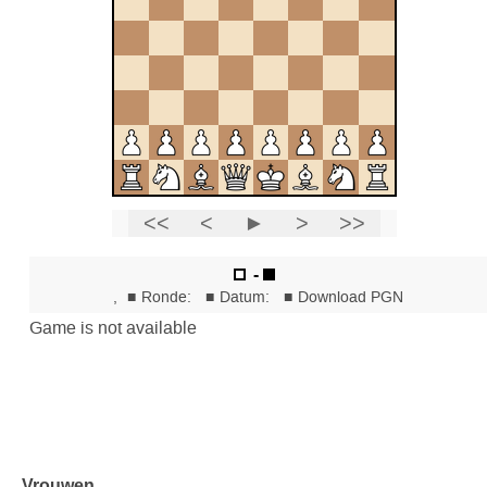
Vrouwen