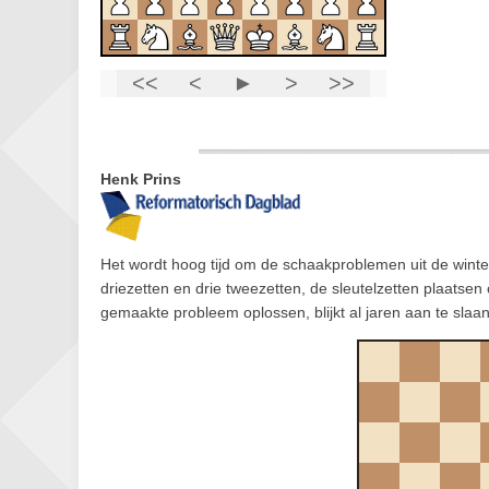
Henk Prins
Het wordt hoog tijd om de schaakproblemen uit de wint
driezetten en drie tweezetten, de sleutelzetten plaatsen
gemaakte probleem oplossen, blijkt al jaren aan te sla