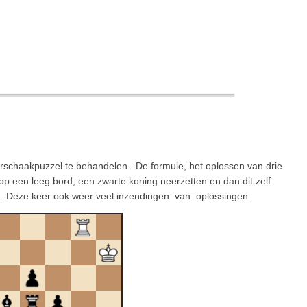
erschaakpuzzel te behandelen. De formule, het oplossen van drie
 op een leeg bord, een zwarte koning neerzetten en dan dit zelf
an. Deze keer ook weer veel inzendingen van oplossingen.