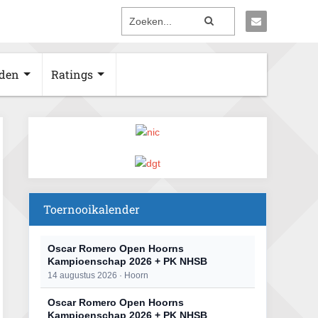
den
Ratings
Toernooikalender
Oscar Romero Open Hoorns
Kampioenschap 2026 + PK NHSB
14 augustus 2026 · Hoorn
Oscar Romero Open Hoorns
Kampioenschap 2026 + PK NHSB