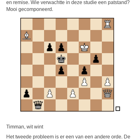
en remise. Wie verwachtte in deze studie een patstand?
Mooi gecomponeerd.
Timman, wit wint
Het tweede probleem is er een van een andere orde. De