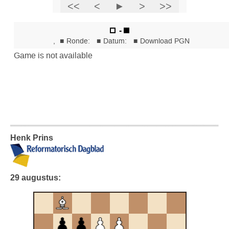
Henk Prins
29 augustus: