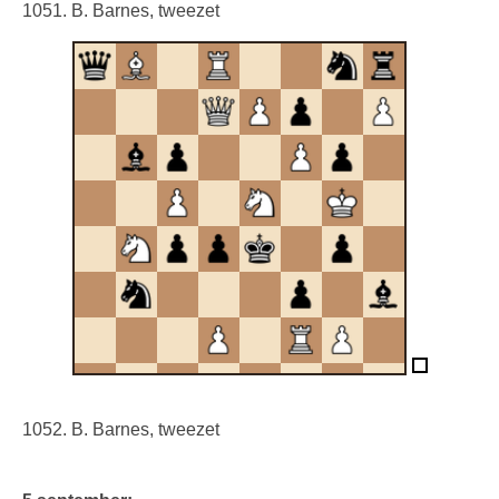
1051. B. Barnes, tweezet
1052. B. Barnes, tweezet