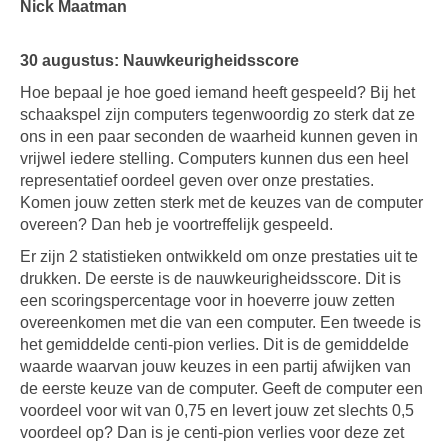
Nick Maatman
30 augustus:
Nauwkeurigheidsscore
Hoe bepaal je hoe goed iemand heeft gespeeld? Bij het
schaakspel zijn computers tegenwoordig zo sterk dat ze
ons in een paar seconden de waarheid kunnen geven in
vrijwel iedere stelling. Computers kunnen dus een heel
representatief oordeel geven over onze prestaties.
Komen jouw zetten sterk met de keuzes van de computer
overeen? Dan heb je voortreffelijk gespeeld.
Er zijn 2 statistieken ontwikkeld om onze prestaties uit te
drukken. De eerste is de nauwkeurigheidsscore. Dit is
een scoringspercentage voor in hoeverre jouw zetten
overeenkomen met die van een computer. Een tweede is
het gemiddelde centi-pion verlies. Dit is de gemiddelde
waarde waarvan jouw keuzes in een partij afwijken van
de eerste keuze van de computer. Geeft de computer een
voordeel voor wit van 0,75 en levert jouw zet slechts 0,5
voordeel op? Dan is je centi-pion verlies voor deze zet