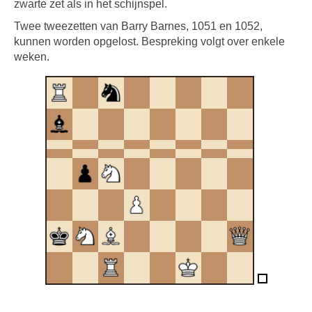
zwarte zet als in het schijnspel.
Twee tweezetten van Barry Barnes, 1051 en 1052,
kunnen worden opgelost. Bespreking volgt over enkele
weken.