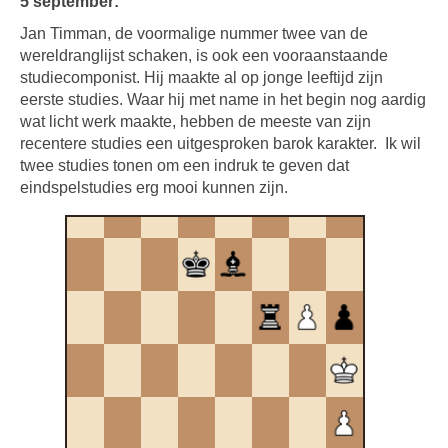
5 september:
Jan Timman, de voormalige nummer twee van de
wereldranglijst schaken, is ook een vooraanstaande
studiecomponist. Hij maakte al op jonge leeftijd zijn
eerste studies. Waar hij met name in het begin nog aardig
wat licht werk maakte, hebben de meeste van zijn
recentere studies een uitgesproken barok karakter.
Ik wil
twee studies tonen om een indruk te geven dat
eindspelstudies erg mooi kunnen zijn.