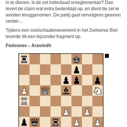
in te dienen. Is de zet inderdaad onreglementair? Dan
levert de claim wat extra bedenktijd op, en dient de zet te
worden teruggenomen. De partij gaat vervolgens gewoon
verder…
Tijdens een snelschaakevenement in het Zwitserse Biel
leverde dit een bijzonder fragment op.
Fedoseev – Aravindh