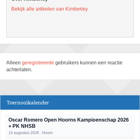
Bekijk alle artikelen van Kimberley
Alleen
geregistreerde
gebruikers kunnen een reactie
achterlaten.
Toernooikalender
Oscar Romero Open Hoorns Kampioenschap 2026
+ PK NHSB
14 augustus 2026 · Hoorn