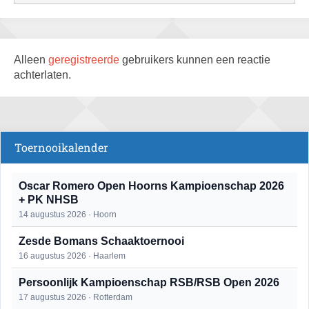
Alleen
geregistreerde
gebruikers kunnen een reactie
achterlaten.
Toernooikalender
Oscar Romero Open Hoorns Kampioenschap 2026
+ PK NHSB
14 augustus 2026 · Hoorn
Zesde Bomans Schaaktoernooi
16 augustus 2026 · Haarlem
Persoonlijk Kampioenschap RSB/RSB Open 2026
17 augustus 2026 · Rotterdam