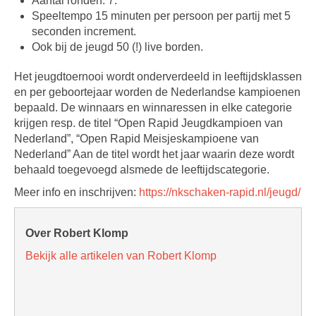
Aantal ronden: 7.
Speeltempo 15 minuten per persoon per partij met 5
seconden increment.
Ook bij de jeugd 50 (!) live borden.
Het jeugdtoernooi wordt onderverdeeld in leeftijdsklassen
en per geboortejaar worden de Nederlandse kampioenen
bepaald. De winnaars en winnaressen in elke categorie
krijgen resp. de titel “Open Rapid Jeugdkampioen van
Nederland”, “Open Rapid Meisjeskampioene van
Nederland” Aan de titel wordt het jaar waarin deze wordt
behaald toegevoegd alsmede de leeftijdscategorie.
Meer info en inschrijven:
https://nkschaken-rapid.nl/jeugd/
Over Robert Klomp
Bekijk alle artikelen van Robert Klomp