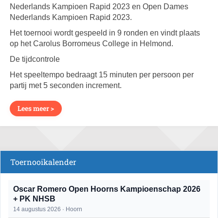
Nederlands Kampioen Rapid 2023 en Open Dames
Nederlands Kampioen Rapid 2023.
Het toernooi wordt gespeeld in 9 ronden en vindt plaats
op het Carolus Borromeus College in Helmond.
De tijdcontrole
Het speeltempo bedraagt 15 minuten per persoon per
partij met 5 seconden increment.
Lees meer >
Toernooikalender
Oscar Romero Open Hoorns Kampioenschap 2026
+ PK NHSB
14 augustus 2026 · Hoorn