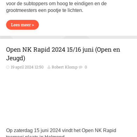
voor de subtoppers om hoog te eindigen en de
grootmeesters een pootje te lichten.
Lees meer >
Open NK Rapid 2024 15/16 juni (Open en
Jeugd)
19 april 2024 12:50
Robert Klomp
0
Op zaterdag 15 juni 2024 vindt het Open NK Rapid