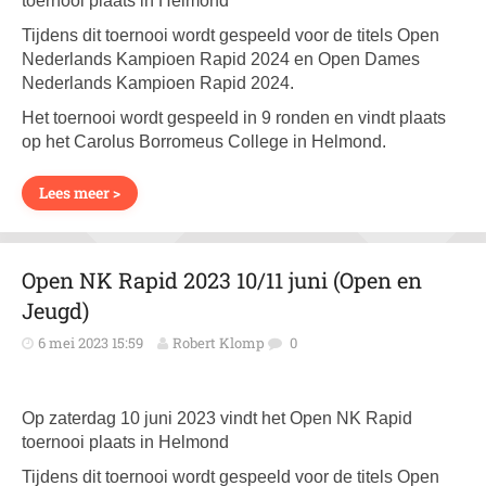
toernooi plaats in Helmond
Tijdens dit toernooi wordt gespeeld voor de titels Open
Nederlands Kampioen Rapid 2024 en Open Dames
Nederlands Kampioen Rapid 2024.
Het toernooi wordt gespeeld in 9 ronden en vindt plaats
op het Carolus Borromeus College in Helmond.
Lees meer >
Open NK Rapid 2023 10/11 juni (Open en
Jeugd)
6 mei 2023 15:59
Robert Klomp
0
Op zaterdag 10 juni 2023 vindt het Open NK Rapid
toernooi plaats in Helmond
Tijdens dit toernooi wordt gespeeld voor de titels Open