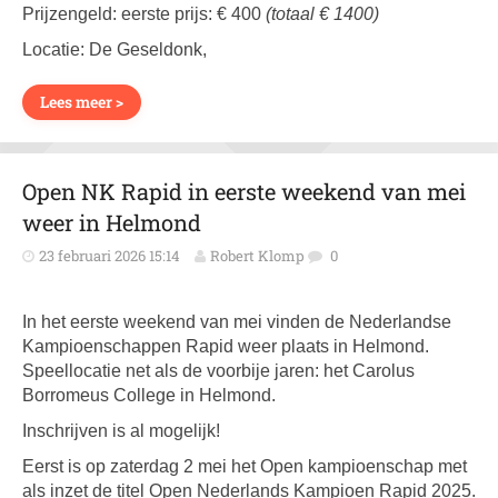
Prijzengeld: eerste prijs: € 400
(totaal € 1400)
Locatie: De Geseldonk,
Lees meer >
Open NK Rapid in eerste weekend van mei
weer in Helmond
23 februari 2026 15:14
Robert Klomp
0
In het eerste weekend van mei vinden de Nederlandse
Kampioenschappen Rapid weer plaats in Helmond.
Speellocatie net als de voorbije jaren: het Carolus
Borromeus College in Helmond.
Inschrijven is al mogelijk!
Eerst is op zaterdag 2 mei het Open kampioenschap met
als inzet de titel Open Nederlands Kampioen Rapid 2025.