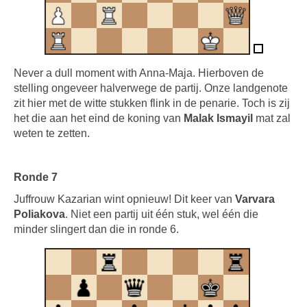
Never a dull moment with Anna-Maja. Hierboven de
stelling ongeveer halverwege de partij. Onze landgenote
zit hier met de witte stukken flink in de penarie. Toch is zij
het die aan het eind de koning van
Malak Ismayil
mat zal
weten te zetten.
Ronde 7
Juffrouw Kazarian wint opnieuw! Dit keer van
Varvara
Poliakova
. Niet een partij uit één stuk, wel één die
minder slingert dan die in ronde 6.