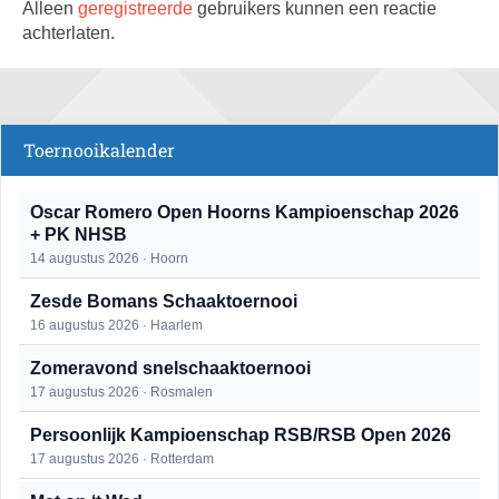
Alleen
geregistreerde
gebruikers kunnen een reactie
achterlaten.
Toernooikalender
Oscar Romero Open Hoorns Kampioenschap 2026
+ PK NHSB
14 augustus 2026 · Hoorn
Zesde Bomans Schaaktoernooi
16 augustus 2026 · Haarlem
Zomeravond snelschaaktoernooi
17 augustus 2026 · Rosmalen
Persoonlijk Kampioenschap RSB/RSB Open 2026
17 augustus 2026 · Rotterdam