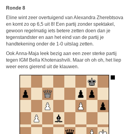
Ronde 8
Eline wint zeer overtuigend van Alexandra Zherebtsova
en komt zo op 6,5 uit 8! Een partij zonder spektakel,
gewoon regelmatig iets betere zetten doen dan je
tegenstandster en aan het eind van de partij je
handtekening onder de 1-0 uitslag zetten.
Ook Anna-Maja leek bezig aan een zeer sterke partij
tegen IGM Bella Khotenashvili. Maar oh oh oh, het liep
weer eens gierend uit de klauwen.