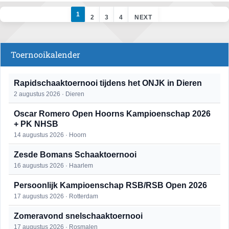
1
2
3
4
NEXT
Toernooikalender
Rapidschaaktoernooi tijdens het ONJK in Dieren
2 augustus 2026 · Dieren
Oscar Romero Open Hoorns Kampioenschap 2026
+ PK NHSB
14 augustus 2026 · Hoorn
Zesde Bomans Schaaktoernooi
16 augustus 2026 · Haarlem
Persoonlijk Kampioenschap RSB/RSB Open 2026
17 augustus 2026 · Rotterdam
Zomeravond snelschaaktoernooi
17 augustus 2026 · Rosmalen