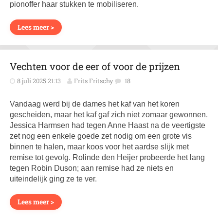
pionoffer haar stukken te mobiliseren.
Lees meer >
Vechten voor de eer of voor de prijzen
8 juli 2025 21:13
Frits Fritschy
18
Vandaag werd bij de dames het kaf van het koren
gescheiden, maar het kaf gaf zich niet zomaar gewonnen.
Jessica Harmsen had tegen Anne Haast na de veertigste
zet nog een enkele goede zet nodig om een grote vis
binnen te halen, maar koos voor het aardse slijk met
remise tot gevolg. Rolinde den Heijer probeerde het lang
tegen Robin Duson; aan remise had ze niets en
uiteindelijk ging ze te ver.
Lees meer >