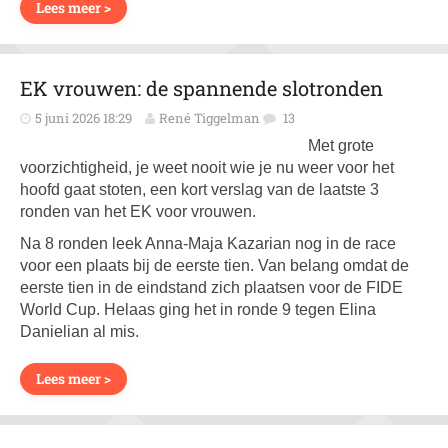
Lees meer >
EK vrouwen: de spannende slotronden
5 juni 2026 18:29
René Tiggelman
13
Met grote
voorzichtigheid, je weet nooit wie je nu weer voor het
hoofd gaat stoten, een kort verslag van de laatste 3
ronden van het EK voor vrouwen.
Na 8 ronden leek Anna-Maja Kazarian nog in de race
voor een plaats bij de eerste tien. Van belang omdat de
eerste tien in de eindstand zich plaatsen voor de FIDE
World Cup. Helaas ging het in ronde 9 tegen Elina
Danielian al mis.
Lees meer >