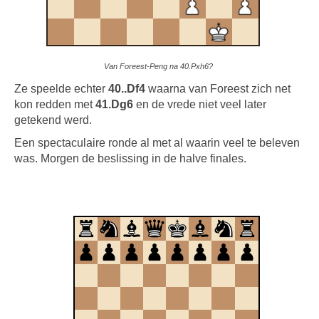
Van Foreest-Peng na 40.Pxh6?
Ze speelde echter
40..Df4
waarna van Foreest zich net
kon redden met
41.Dg6
en de vrede niet veel later
getekend werd.
Een spectaculaire ronde al met al waarin veel te beleven
was. Morgen de beslissing in de halve finales.