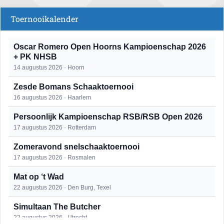
Toernooikalender
Oscar Romero Open Hoorns Kampioenschap 2026
+ PK NHSB
14 augustus 2026 · Hoorn
Zesde Bomans Schaaktoernooi
16 augustus 2026 · Haarlem
Persoonlijk Kampioenschap RSB/RSB Open 2026
17 augustus 2026 · Rotterdam
Zomeravond snelschaaktoernooi
17 augustus 2026 · Rosmalen
Mat op ‘t Wad
22 augustus 2026 · Den Burg, Texel
Simultaan The Butcher
22 augustus 2026 · Utrecht