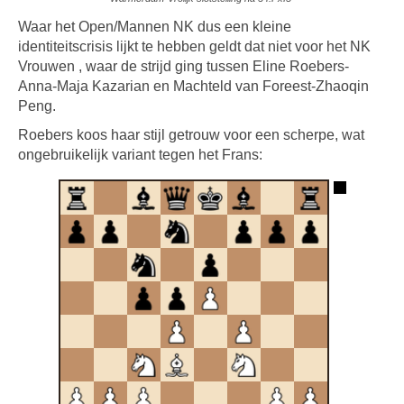
Waar het Open/Mannen NK dus een kleine
identiteitscrisis lijkt te hebben geldt dat niet voor het NK
Vrouwen , waar de strijd ging tussen Eline Roebers-
Anna-Maja Kazarian en Machteld van Foreest-Zhaoqin
Peng.
Roebers koos haar stijl getrouw voor een scherpe, wat
ongebruikelijk variant tegen het Frans: