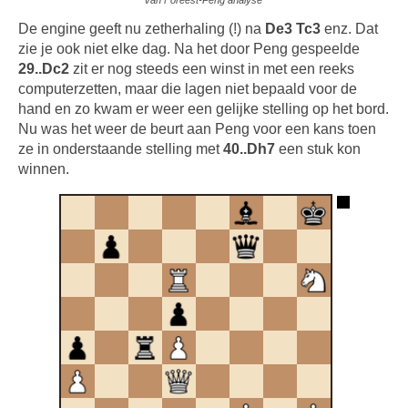
Van Foreest-Peng analyse
De engine geeft nu zetherhaling (!) na
De3 Tc3
enz. Dat
zie je ook niet elke dag. Na het door Peng gespeelde
29..Dc2
zit er nog steeds een winst in met een reeks
computerzetten, maar die lagen niet bepaald voor de
hand en zo kwam er weer een gelijke stelling op het bord.
Nu was het weer de beurt aan Peng voor een kans toen
ze in onderstaande stelling met
40..Dh7
een stuk kon
winnen.