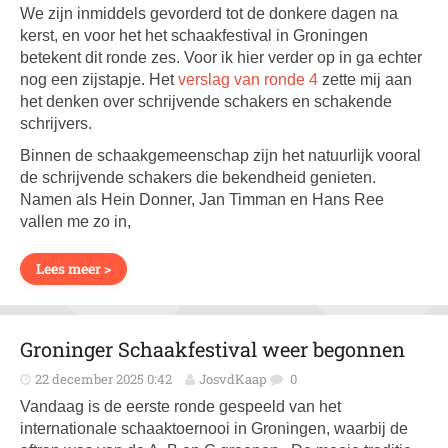
We zijn inmiddels gevorderd tot de donkere dagen na
kerst, en voor het het schaakfestival in Groningen
betekent dit ronde zes. Voor ik hier verder op in ga echter
nog een zijstapje. Het
verslag van ronde 4
zette mij aan
het denken over schrijvende schakers en schakende
schrijvers.
Binnen de schaakgemeenschap zijn het natuurlijk vooral
de schrijvende schakers die bekendheid genieten.
Namen als Hein Donner, Jan Timman en Hans Ree
vallen me zo in,
Lees meer >
Groninger Schaakfestival weer begonnen
22 december 2025 0:42
JosvdKaap
0
Vandaag is de eerste ronde gespeeld van het
internationale schaaktoernooi in Groningen, waarbij de