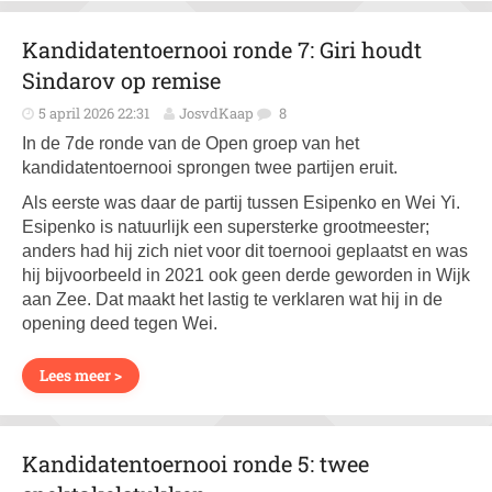
Kandidatentoernooi ronde 7: Giri houdt
Sindarov op remise
5 april 2026 22:31
JosvdKaap
8
In de 7de ronde van de Open groep van het
kandidatentoernooi sprongen twee partijen eruit.
Als eerste was daar de partij tussen Esipenko en Wei Yi.
Esipenko is natuurlijk een supersterke grootmeester;
anders had hij zich niet voor dit toernooi geplaatst en was
hij bijvoorbeeld in 2021 ook geen derde geworden in Wijk
aan Zee. Dat maakt het lastig te verklaren wat hij in de
opening deed tegen Wei.
Lees meer >
Kandidatentoernooi ronde 5: twee