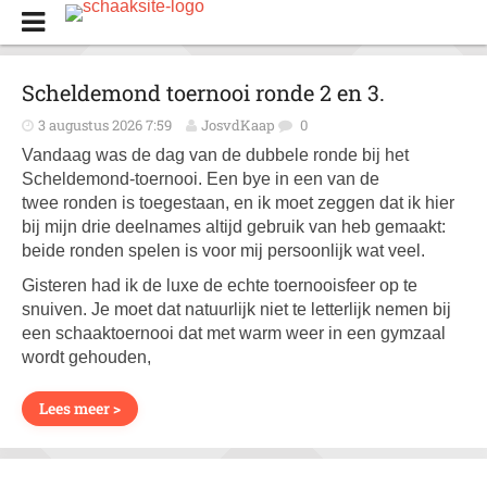
Scheldemond toernooi ronde 2 en 3.
3 augustus 2026 7:59
JosvdKaap
0
Vandaag was de dag van de dubbele ronde bij het
Scheldemond-toernooi. Een bye in een van de
twee ronden is toegestaan, en ik moet zeggen dat ik hier
bij mijn drie deelnames altijd gebruik van heb gemaakt:
beide ronden spelen is voor mij persoonlijk wat veel.
Gisteren had ik de luxe de echte toernooisfeer op te
snuiven. Je moet dat natuurlijk niet te letterlijk nemen bij
een schaaktoernooi dat met warm weer in een gymzaal
wordt gehouden,
Lees meer >