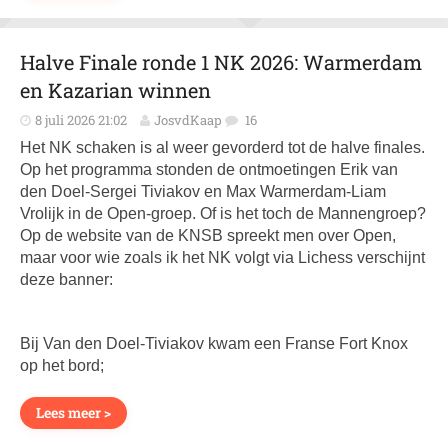
Halve Finale ronde 1 NK 2026: Warmerdam
en Kazarian winnen
8 juli 2026 21:02
JosvdKaap
16
Het NK schaken is al weer gevorderd tot de halve finales.
Op het programma stonden de ontmoetingen Erik van
den Doel-Sergei Tiviakov en Max Warmerdam-Liam
Vrolijk in de Open-groep. Of is het toch de Mannengroep?
Op de website van de KNSB spreekt men over Open,
maar voor wie zoals ik het NK volgt via Lichess verschijnt
deze banner:
Bij Van den Doel-Tiviakov kwam een Franse Fort Knox
op het bord;
Lees meer >