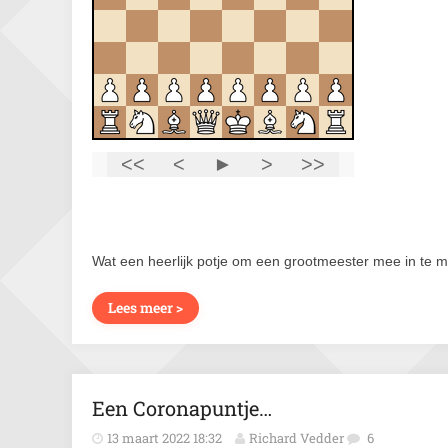
Wat een heerlijk potje om een grootmeester mee in te 
Lees meer >
Een Coronapuntje…
13 maart 2022 18:32
Richard Vedder
6