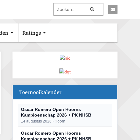
den
Ratings
Toernooikalender
Oscar Romero Open Hoorns
Kampioenschap 2026 + PK NHSB
14 augustus 2026 · Hoorn
Oscar Romero Open Hoorns
Kampioenschap 2026 + PK NHSB