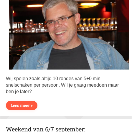
Wij spelen zoals altijd 10 rondes van 5+0 min
snelschaken per persoon. Wil je graag meedoen maar
ben je later?
Lees meer >
Weekend van 6/7 september: