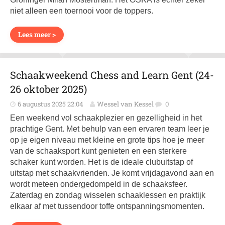
niet alleen een toernooi voor de toppers.
Lees meer >
Schaakweekend Chess and Learn Gent (24-
26 oktober 2025)
6 augustus 2025 22:04
Wessel van Kessel
0
Een weekend vol schaakplezier en gezelligheid in het
prachtige Gent. Met behulp van een ervaren team leer je
op je eigen niveau met kleine en grote tips hoe je meer
van de schaaksport kunt genieten en een sterkere
schaker kunt worden. Het is de ideale clubuitstap of
uitstap met schaakvrienden. Je komt vrijdagavond aan en
wordt meteen ondergedompeld in de schaaksfeer.
Zaterdag en zondag wisselen schaaklessen en praktijk
elkaar af met tussendoor toffe ontspanningsmomenten.