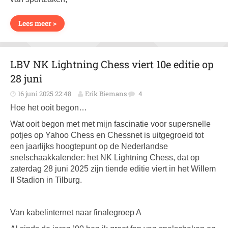
Lees meer >
LBV NK Lightning Chess viert 10e editie op
28 juni
16 juni 2025 22:48
Erik Biemans
4
Hoe het ooit begon…
Wat ooit begon met met mijn fascinatie voor supersnelle
potjes op Yahoo Chess en Chessnet is uitgegroeid tot
een jaarlijks hoogtepunt op de Nederlandse
snelschaakkalender: het NK Lightning Chess, dat op
zaterdag 28 juni 2025 zijn tiende editie viert in het Willem
II Stadion in Tilburg.
Van kabelinternet naar finalegroep A