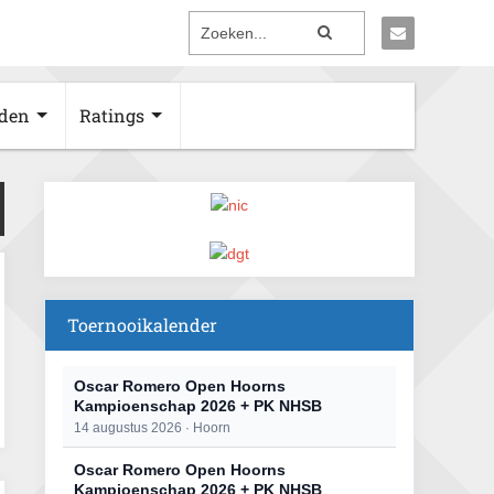
den
Ratings
Toernooikalender
Oscar Romero Open Hoorns
Kampioenschap 2026 + PK NHSB
14 augustus 2026 · Hoorn
Oscar Romero Open Hoorns
Kampioenschap 2026 + PK NHSB