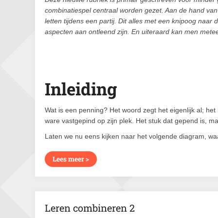
combinatiespel centraal worden gezet. Aan de hand va
letten tijdens een partij. Dit alles met een knipoog na
aspecten aan ontleend zijn. En uiteraard kan men metee
Inleiding
Wat is een penning? Het woord zegt het eigenlijk al; het
ware vastgepind op zijn plek. Het stuk dat gepend is, mag
Laten we nu eens kijken naar het volgende diagram, wa
Lees meer >
Leren combineren 2