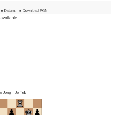
de Jong – Jo Tuk