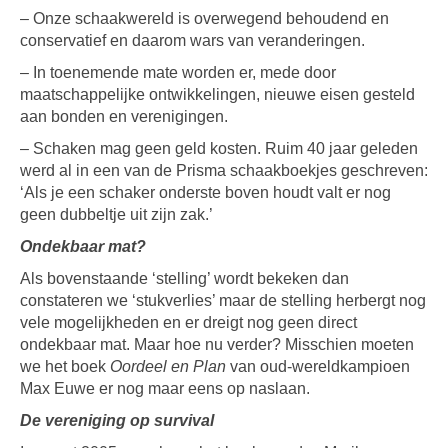
– Onze schaakwereld is overwegend behoudend en
conservatief en daarom wars van veranderingen.
– In toenemende mate worden er, mede door
maatschappelijke ontwikkelingen, nieuwe eisen gesteld
aan bonden en verenigingen.
– Schaken mag geen geld kosten. Ruim 40 jaar geleden
werd al in een van de Prisma schaakboekjes geschreven:
‘Als je een schaker onderste boven houdt valt er nog
geen dubbeltje uit zijn zak.’
Ondekbaar mat?
Als bovenstaande ‘stelling’ wordt bekeken dan
constateren we ‘stukverlies’ maar de stelling herbergt nog
vele mogelijkheden en er dreigt nog geen direct
ondekbaar mat. Maar hoe nu verder? Misschien moeten
we het boek
Oordeel en Plan
van oud-wereldkampioen
Max Euwe er nog maar eens op naslaan.
De vereniging op survival