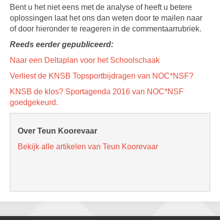
Bent u het niet eens met de analyse of heeft u betere
oplossingen laat het ons dan weten door te mailen naar
of door hieronder te reageren in de commentaarrubriek.
Reeds eerder gepubliceerd:
Naar een Deltaplan voor het Schoolschaak
Verliest de KNSB Topsportbijdragen van NOC*NSF?
KNSB de klos? Sportagenda 2016 van NOC*NSF
goedgekeurd.
Over Teun Koorevaar
Bekijk alle artikelen van Teun Koorevaar