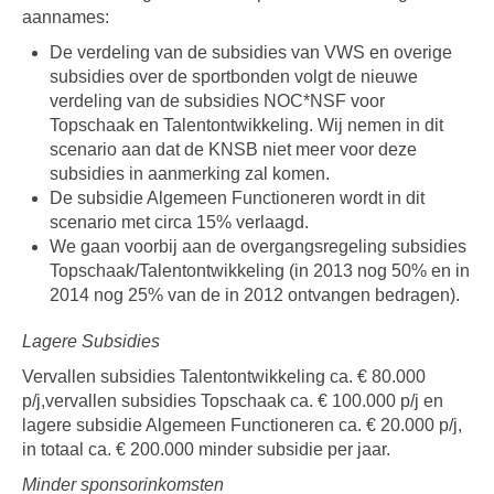
aannames:
De verdeling van de subsidies van VWS en overige
subsidies over de sportbonden volgt de nieuwe
verdeling van de subsidies NOC*NSF voor
Topschaak en Talentontwikkeling. Wij nemen in dit
scenario aan dat de KNSB niet meer voor deze
subsidies in aanmerking zal komen.
De subsidie Algemeen Functioneren wordt in dit
scenario met circa 15% verlaagd.
We gaan voorbij aan de overgangsregeling subsidies
Topschaak/Talentontwikkeling (in 2013 nog 50% en in
2014 nog 25% van de in 2012 ontvangen bedragen).
Lagere Subsidies
Vervallen subsidies Talentontwikkeling ca. € 80.000
p/j,vervallen subsidies Topschaak ca. € 100.000 p/j en
lagere subsidie Algemeen Functioneren ca. € 20.000 p/j,
in totaal ca. € 200.000 minder subsidie per jaar.
Minder sponsorinkomsten