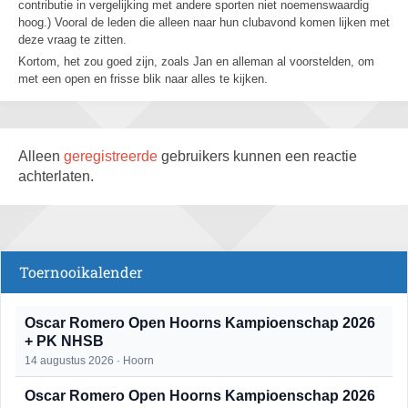
contributie in vergelijking met andere sporten niet noemenswaardig
hoog.) Vooral de leden die alleen naar hun clubavond komen lijken met
deze vraag te zitten.
Kortom, het zou goed zijn, zoals Jan en alleman al voorstelden, om
met een open en frisse blik naar alles te kijken.
Alleen
geregistreerde
gebruikers kunnen een reactie
achterlaten.
Toernooikalender
Oscar Romero Open Hoorns Kampioenschap 2026
+ PK NHSB
14 augustus 2026 · Hoorn
Oscar Romero Open Hoorns Kampioenschap 2026