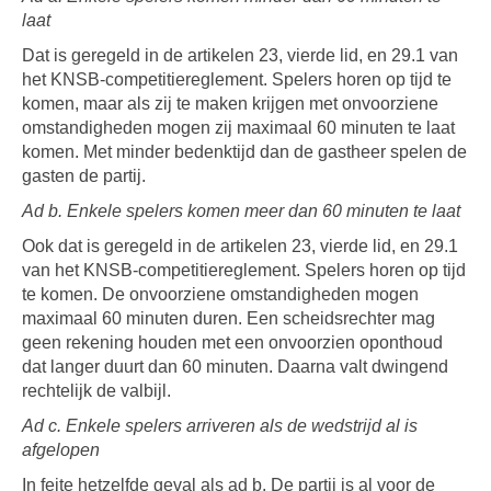
laat
Dat is geregeld in de artikelen 23, vierde lid, en 29.1 van
het KNSB-competitiereglement. Spelers horen op tijd te
komen, maar als zij te maken krijgen met onvoorziene
omstandigheden mogen zij maximaal 60 minuten te laat
komen. Met minder bedenktijd dan de gastheer spelen de
gasten de partij.
Ad b. Enkele spelers komen meer dan 60 minuten te laat
Ook dat is geregeld in de artikelen 23, vierde lid, en 29.1
van het KNSB-competitiereglement. Spelers horen op tijd
te komen. De onvoorziene omstandigheden mogen
maximaal 60 minuten duren. Een scheidsrechter mag
geen rekening houden met een onvoorzien oponthoud
dat langer duurt dan 60 minuten. Daarna valt dwingend
rechtelijk de valbijl.
Ad c. Enkele spelers arriveren als de wedstrijd al is
afgelopen
In feite hetzelfde geval als ad b. De partij is al voor de