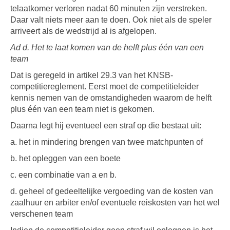
telaatkomer verloren nadat 60 minuten zijn verstreken.
Daar valt niets meer aan te doen. Ook niet als de speler
arriveert als de wedstrijd al is afgelopen.
Ad d. Het te laat komen van de helft plus één van een
team
Dat is geregeld in artikel 29.3 van het KNSB-
competitiereglement. Eerst moet de competitieleider
kennis nemen van de omstandigheden waarom de helft
plus één van een team niet is gekomen.
Daarna legt hij eventueel een straf op die bestaat uit:
a. het in mindering brengen van twee matchpunten of
b. het opleggen van een boete
c. een combinatie van a en b.
d. geheel of gedeeltelijke vergoeding van de kosten van
zaalhuur en arbiter en/of eventuele reiskosten van het wel
verschenen team