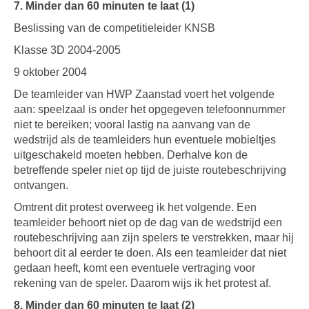
7. Minder dan 60 minuten te laat (1)
Beslissing van de competitieleider KNSB
Klasse 3D 2004-2005
9 oktober 2004
De teamleider van HWP Zaanstad voert het volgende
aan: speelzaal is onder het opgegeven telefoonnummer
niet te bereiken; vooral lastig na aanvang van de
wedstrijd als de teamleiders hun eventuele mobieltjes
uitgeschakeld moeten hebben. Derhalve kon de
betreffende speler niet op tijd de juiste routebeschrijving
ontvangen.
Omtrent dit protest overweeg ik het volgende. Een
teamleider behoort niet op de dag van de wedstrijd een
routebeschrijving aan zijn spelers te verstrekken, maar hij
behoort dit al eerder te doen. Als een teamleider dat niet
gedaan heeft, komt een eventuele vertraging voor
rekening van de speler. Daarom wijs ik het protest af.
8. Minder dan 60 minuten te laat (2)