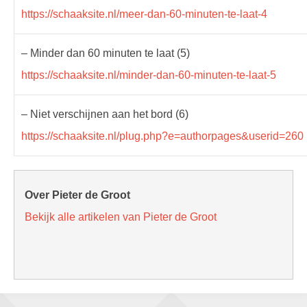
https://schaaksite.nl/meer-dan-60-minuten-te-laat-4
– Minder dan 60 minuten te laat (5)
https://schaaksite.nl/minder-dan-60-minuten-te-laat-5
– Niet verschijnen aan het bord (6)
https://schaaksite.nl/plug.php?e=authorpages&userid=260
Over Pieter de Groot
Bekijk alle artikelen van Pieter de Groot