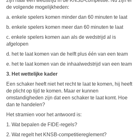
zijn naar een wedstrijd in de KNSB-competitie. Nu zijn er
de volgende mogelijkheden:
a. enkele spelers komen minder dan 60 minuten te laat
b. enkele spelers komen meer dan 60 minuten te laat
c. enkele spelers komen aan als de wedstrijd al is
afgelopen
d. het te laat komen van de helft plus één van een team
e. het te laat komen van de inhaalwedstrijd van een team
3. Het wettelijke kader
Een schaker heeft niet het recht te laat te komen, hij heeft
de plicht op tijd te komen. Maar er kunnen
omstandigheden zijn dat een schaker te laat komt. Hoe
dan te handelen?
Het stramien voor het antwoord is:
1. Wat bepalen de FIDE-regels?
2. Wat regelt het KNSB-competitiereglement?