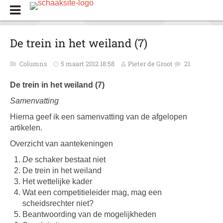
De trein in het weiland (7)
Columns
5 maart 2012 18:58
Pieter de Groot
21
De trein in het weiland (7)
Samenvatting
Hierna geef ik een samenvatting van de afgelopen
artikelen.
Overzicht van aantekeningen
De
schaker bestaat niet
De trein in het weiland
Het wettelijke kader
Wat een competitieleider mag, mag een
scheidsrechter niet?
Beantwoording van de mogelijkheden