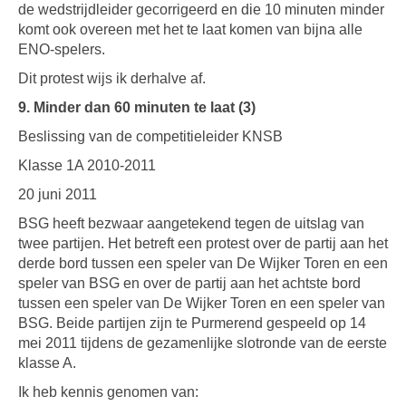
de wedstrijdleider gecorrigeerd en die 10 minuten minder
komt ook overeen met het te laat komen van bijna alle
ENO-spelers.
Dit protest wijs ik derhalve af.
9. Minder dan 60 minuten te laat (3)
Beslissing van de competitieleider KNSB
Klasse 1A 2010-2011
20 juni 2011
BSG heeft bezwaar aangetekend tegen de uitslag van
twee partijen. Het betreft een protest over de partij aan het
derde bord tussen een speler van De Wijker Toren en een
speler van BSG en over de partij aan het achtste bord
tussen een speler van De Wijker Toren en een speler van
BSG. Beide partijen zijn te Purmerend gespeeld op 14
mei 2011 tijdens de gezamenlijke slotronde van de eerste
klasse A.
Ik heb kennis genomen van: