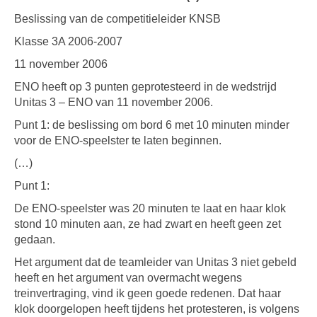
Beslissing van de competitieleider KNSB
Klasse 3A 2006-2007
11 november 2006
ENO heeft op 3 punten geprotesteerd in de wedstrijd
Unitas 3 – ENO van 11 november 2006.
Punt 1: de beslissing om bord 6 met 10 minuten minder
voor de ENO-speelster te laten beginnen.
(…)
Punt 1:
De ENO-speelster was 20 minuten te laat en haar klok
stond 10 minuten aan, ze had zwart en heeft geen zet
gedaan.
Het argument dat de teamleider van Unitas 3 niet gebeld
heeft en het argument van overmacht wegens
treinvertraging, vind ik geen goede redenen. Dat haar
klok doorgelopen heeft tijdens het protesteren, is volgens