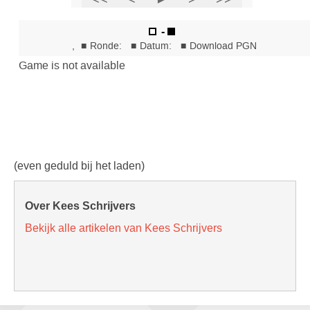
(even geduld bij het laden)
Over Kees Schrijvers
Bekijk alle artikelen van Kees Schrijvers