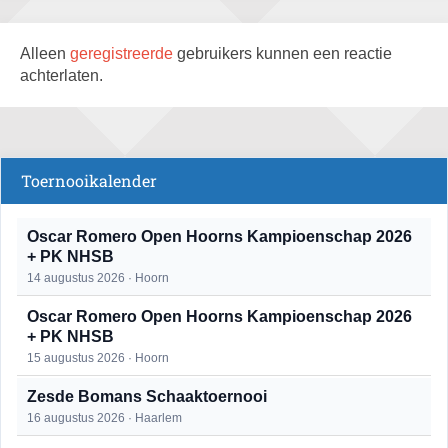
Alleen
geregistreerde
gebruikers kunnen een reactie
achterlaten.
Toernooikalender
Oscar Romero Open Hoorns Kampioenschap 2026
+ PK NHSB
14 augustus 2026 · Hoorn
Oscar Romero Open Hoorns Kampioenschap 2026
+ PK NHSB
15 augustus 2026 · Hoorn
Zesde Bomans Schaaktoernooi
16 augustus 2026 · Haarlem