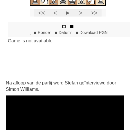
Na afloop van de partij werd Stefan geïnterviewd door
Simon Williams.