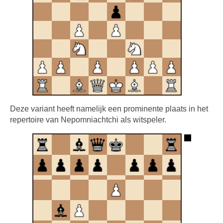
Deze variant heeft namelijk een prominente plaats in het
repertoire van Nepomniachtchi als witspeler.