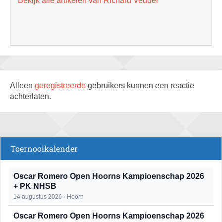
Bekijk alle artikelen van Richard Vedder
Alleen
geregistreerde
gebruikers kunnen een reactie
achterlaten.
Toernooikalender
Oscar Romero Open Hoorns Kampioenschap 2026
+ PK NHSB
14 augustus 2026 · Hoorn
Oscar Romero Open Hoorns Kampioenschap 2026