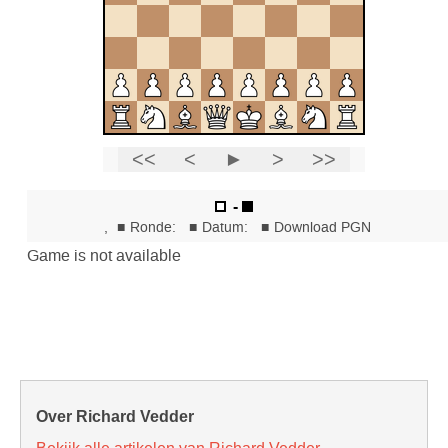
Over Richard Vedder