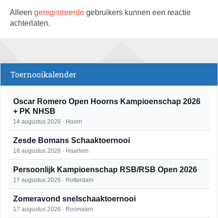
Alleen
geregistreerde
gebruikers kunnen een reactie
achterlaten.
Toernooikalender
Oscar Romero Open Hoorns Kampioenschap 2026
+ PK NHSB
14 augustus 2026 · Hoorn
Zesde Bomans Schaaktoernooi
16 augustus 2026 · Haarlem
Persoonlijk Kampioenschap RSB/RSB Open 2026
17 augustus 2026 · Rotterdam
Zomeravond snelschaaktoernooi
17 augustus 2026 · Rosmalen