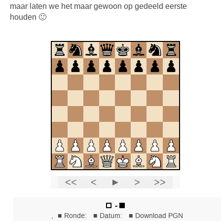
maar laten we het maar gewoon op gedeeld eerste
houden 🙂