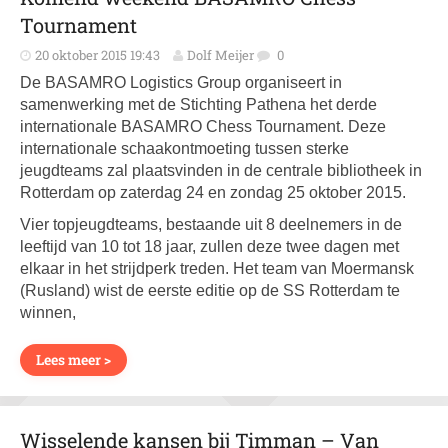
Tournament
20 oktober 2015 19:43
Dolf Meijer
0
De BASAMRO Logistics Group organiseert in
samenwerking met de Stichting Pathena het derde
internationale BASAMRO Chess Tournament. Deze
internationale schaakontmoeting tussen sterke
jeugdteams zal plaatsvinden in de centrale bibliotheek in
Rotterdam op zaterdag 24 en zondag 25 oktober 2015.
Vier topjeugdteams, bestaande uit 8 deelnemers in de
leeftijd van 10 tot 18 jaar, zullen deze twee dagen met
elkaar in het strijdperk treden. Het team van Moermansk
(Rusland) wist de eerste editie op de SS Rotterdam te
winnen,
Lees meer >
Wisselende kansen bij Timman – Van