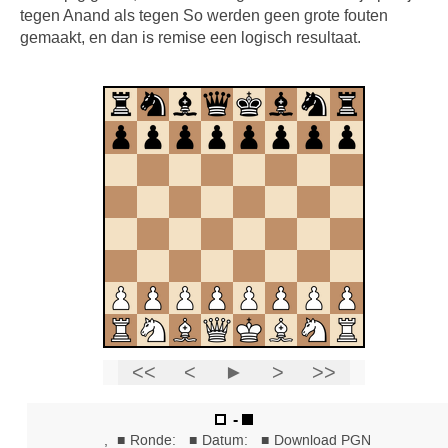
tegen Anand als tegen So werden geen grote fouten
gemaakt, en dan is remise een logisch resultaat.