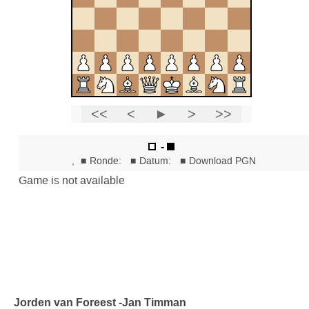
Jorden van Foreest -Jan Timman