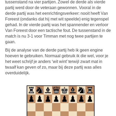
tussenstand na vier partijen. Zowel de derde als vierde
partij werd door de veteraan gewonnen. Vooral in de
derde partij was het eenrichtingsverkeer: nooit heeft Van
Foreest (ondanks dat hij met wit speelde) enig tegenspel
gehad. In de vierde partij was het spannender en verloor
Van Foreest door een tactische fout. De tussenstand in de
match is nu 3-1 voor Timman met nog twee partijen te
gaan.
Bij de analyse van de derde partij heb ik geen engine
hoeven te gebruiken. Normaal gebruik ik die wel, voor je
het weet schrijf je anders ‘wit wint’ terwijl zwart mat in
twaalf kan geven of zo, maar bij deze partij was alles
overduidelijk.