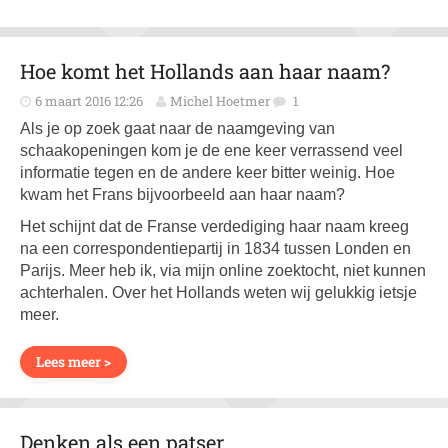
Hoe komt het Hollands aan haar naam?
6 maart 2016 12:26
Michel Hoetmer
1
Als je op zoek gaat naar de naamgeving van
schaakopeningen kom je de ene keer verrassend veel
informatie tegen en de andere keer bitter weinig. Hoe
kwam het Frans bijvoorbeeld aan haar naam?
Het schijnt dat de Franse verdediging haar naam kreeg
na een correspondentiepartij in 1834 tussen Londen en
Parijs. Meer heb ik, via mijn online zoektocht, niet kunnen
achterhalen. Over het Hollands weten wij gelukkig ietsje
meer.
Lees meer >
Denken als een patser