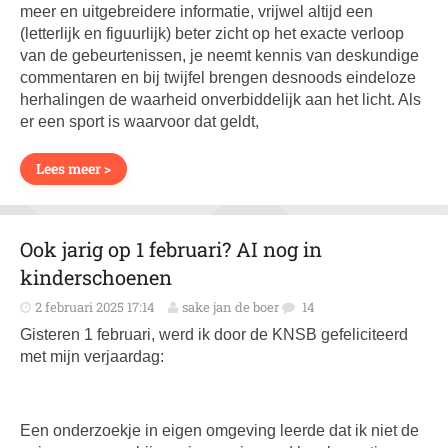
meer en uitgebreidere informatie, vrijwel altijd een
(letterlijk en figuurlijk) beter zicht op het exacte verloop
van de gebeurtenissen, je neemt kennis van deskundige
commentaren en bij twijfel brengen desnoods eindeloze
herhalingen de waarheid onverbiddelijk aan het licht. Als
er een sport is waarvoor dat geldt,
Lees meer >
Ook jarig op 1 februari? AI nog in
kinderschoenen
2 februari 2025 17:14
sake jan de boer
14
Gisteren 1 februari, werd ik door de KNSB gefeliciteerd
met mijn verjaardag:
Een onderzoekje in eigen omgeving leerde dat ik niet de