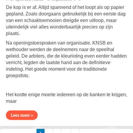
De kop is er af. Altijd spannend of het loopt als op papier
gepland. Zoals doorgaans gebruikelijk bij een eerste dag
van een schaaktoernooien dreigde een uitloop, maar
uiteindelijk viel alles wonderbaarlijk precies op zijn
plaats.
Na openingstoespraken van organisatie, KNSB en
wethouder werden de deelnemers naar de speelhal
geleid. De arbiters, die de kleurloting even eerder hadden
verricht, legden de laatste hand aan de definitieve
indeling. Het goede moment voor de traditionele
groepsfoto.
Het kostte enige moeite iedereen op de banken te krijgen,
maar
Lees meer >