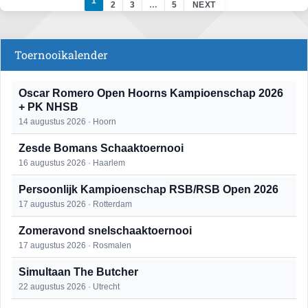
1
2
3
…
5
NEXT
Toernooikalender
Oscar Romero Open Hoorns Kampioenschap 2026
+ PK NHSB
14 augustus 2026 · Hoorn
Zesde Bomans Schaaktoernooi
16 augustus 2026 · Haarlem
Persoonlijk Kampioenschap RSB/RSB Open 2026
17 augustus 2026 · Rotterdam
Zomeravond snelschaaktoernooi
17 augustus 2026 · Rosmalen
Simultaan The Butcher
22 augustus 2026 · Utrecht