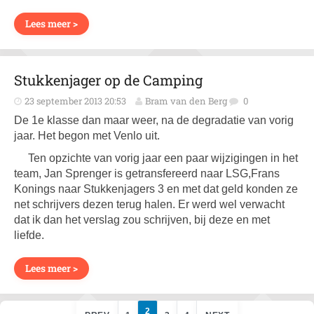
Lees meer >
Stukkenjager op de Camping
23 september 2013 20:53
Bram van den Berg
0
De 1e klasse dan maar weer, na de degradatie van vorig
jaar. Het begon met Venlo uit.
Ten opzichte van vorig jaar een paar wijzigingen in het
team, Jan Sprenger is getransfereerd naar LSG,Frans
Konings naar Stukkenjagers 3 en met dat geld konden ze
net schrijvers dezen terug halen. Er werd wel verwacht
dat ik dan het verslag zou schrijven, bij deze en met
liefde.
Lees meer >
2