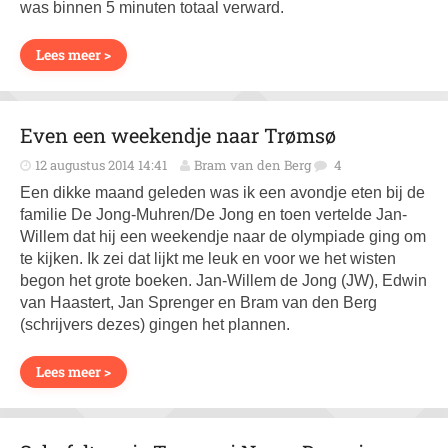
was binnen 5 minuten totaal verward.
Lees meer >
Even een weekendje naar Trømsø
12 augustus 2014 14:41
Bram van den Berg
4
Een dikke maand geleden was ik een avondje eten bij de
familie De Jong-Muhren/De Jong en toen vertelde Jan-
Willem dat hij een weekendje naar de olympiade ging om
te kijken. Ik zei dat lijkt me leuk en voor we het wisten
begon het grote boeken. Jan-Willem de Jong (JW), Edwin
van Haastert, Jan Sprenger en Bram van den Berg
(schrijvers dezes) gingen het plannen.
Lees meer >