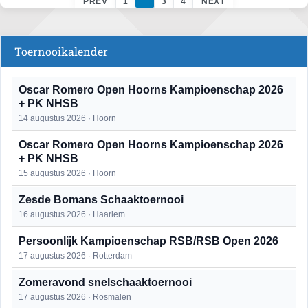
PREV
1
3
4
NEXT
Toernooikalender
Oscar Romero Open Hoorns Kampioenschap 2026
+ PK NHSB
14 augustus 2026 · Hoorn
Oscar Romero Open Hoorns Kampioenschap 2026
+ PK NHSB
15 augustus 2026 · Hoorn
Zesde Bomans Schaaktoernooi
16 augustus 2026 · Haarlem
Persoonlijk Kampioenschap RSB/RSB Open 2026
17 augustus 2026 · Rotterdam
Zomeravond snelschaaktoernooi
17 augustus 2026 · Rosmalen