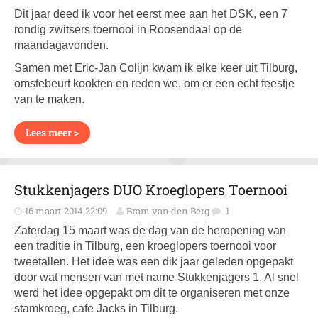
Dit jaar deed ik voor het eerst mee aan het DSK, een 7
rondig zwitsers toernooi in Roosendaal op de
maandagavonden.
Samen met Eric-Jan Colijn kwam ik elke keer uit Tilburg,
omstebeurt kookten en reden we, om er een echt feestje
van te maken.
Lees meer >
Stukkenjagers DUO Kroeglopers Toernooi
16 maart 2014 22:09
Bram van den Berg
1
Zaterdag 15 maart was de dag van de heropening van
een traditie in Tilburg, een kroeglopers toernooi voor
tweetallen. Het idee was een dik jaar geleden opgepakt
door wat mensen van met name Stukkenjagers 1. Al snel
werd het idee opgepakt om dit te organiseren met onze
stamkroeg, cafe Jacks in Tilburg.