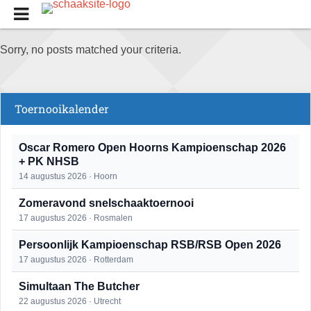
Sorry, no posts matched your criteria.
Toernooikalender
Oscar Romero Open Hoorns Kampioenschap 2026
+ PK NHSB
14 augustus 2026 · Hoorn
Zomeravond snelschaaktoernooi
17 augustus 2026 · Rosmalen
Persoonlijk Kampioenschap RSB/RSB Open 2026
17 augustus 2026 · Rotterdam
Simultaan The Butcher
22 augustus 2026 · Utrecht