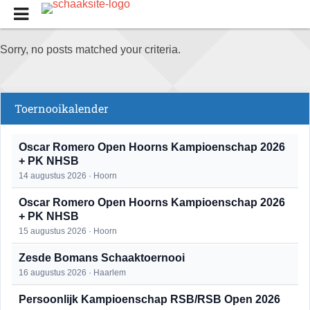
Sorry, no posts matched your criteria.
Toernooikalender
Oscar Romero Open Hoorns Kampioenschap 2026
+ PK NHSB
14 augustus 2026 · Hoorn
Oscar Romero Open Hoorns Kampioenschap 2026
+ PK NHSB
15 augustus 2026 · Hoorn
Zesde Bomans Schaaktoernooi
16 augustus 2026 · Haarlem
Persoonlijk Kampioenschap RSB/RSB Open 2026