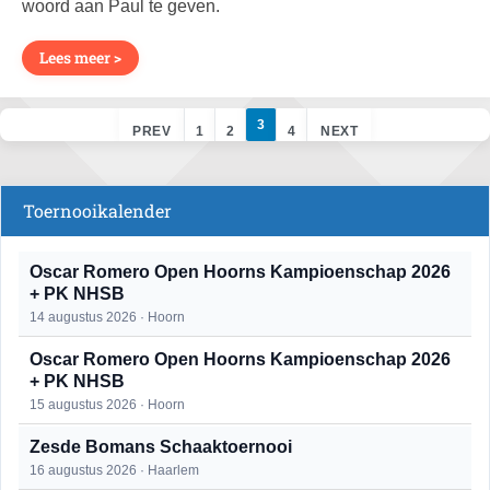
woord aan Paul te geven.
Lees meer >
3
PREV
1
2
4
NEXT
Toernooikalender
Oscar Romero Open Hoorns Kampioenschap 2026
+ PK NHSB
14 augustus 2026 · Hoorn
Oscar Romero Open Hoorns Kampioenschap 2026
+ PK NHSB
15 augustus 2026 · Hoorn
Zesde Bomans Schaaktoernooi
16 augustus 2026 · Haarlem