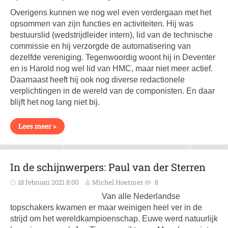
Overigens kunnen we nog wel even verdergaan met het
opsommen van zijn functies en activiteiten. Hij was
bestuurslid (wedstrijdleider intern), lid van de technische
commissie en hij verzorgde de automatisering van
dezelfde vereniging. Tegenwoordig woont hij in Deventer
en is Harold nog wel lid van HMC, maar niet meer actief.
Daarnaast heeft hij ook nog diverse redactionele
verplichtingen in de wereld van de componisten. En daar
blijft het nog lang niet bij.
Lees meer >
In de schijnwerpers: Paul van der Sterren
18 februari 2021 8:00
Michel Hoetmer
8
Van alle Nederlandse
topschakers kwamen er maar weinigen heel ver in de
strijd om het wereldkampioenschap. Euwe werd natuurlijk