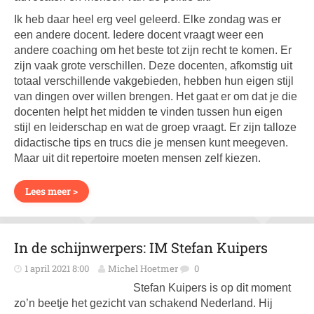
Ik heb daar heel erg veel geleerd. Elke zondag was er
een andere docent. Iedere docent vraagt weer een
andere coaching om het beste tot zijn recht te komen. Er
zijn vaak grote verschillen. Deze docenten, afkomstig uit
totaal verschillende vakgebieden, hebben hun eigen stijl
van dingen over willen brengen. Het gaat er om dat je die
docenten helpt het midden te vinden tussen hun eigen
stijl en leiderschap en wat de groep vraagt. Er zijn talloze
didactische tips en trucs die je mensen kunt meegeven.
Maar uit dit repertoire moeten mensen zelf kiezen.
Lees meer >
In de schijnwerpers: IM Stefan Kuipers
1 april 2021 8:00
Michel Hoetmer
0
Stefan Kuipers is op dit moment
zo’n beetje het gezicht van schakend Nederland. Hij