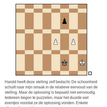
Harold heeft deze stelling zelf bedacht. De schoonheid
schuilt naar mijn smaak in de relatieve eenvoud van de
stelling. Maar de oplossing is bepaald niet eenvoudig.
Iedereen begon te puzzelen, maar het duurde wel
eventjes voordat ze de oplossing vonden. Enkele