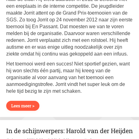
een ereplaats in de interne competitie. De jeugdleider
maakte Jorrit attent op de Grand Prix-toernooien van de
SGS. Zo toog Jorrit op 24 november 2012 naar zijn eerste
toernooi bij En Passant. Dat moesten we van te voren
melden bij de organisatie. Daarvoor waren verschillende
redenen. Jorrit verplaatst zich met een rolstoel. Hij heeft
autisme en er was enige uitleg noodzakelijk over zijn
ziekte omdat hij continu was gekoppeld aan een infuus.
Het toernooi werd een succes! Niet sportief gezien, want
hij won slechts één partij, maar hij kreeg van de
organisatie al voor aanvang van het toernooi een
aanmoedigingstrofee. Jorrit vindt het super leuk om de
hele tijd bezig te zijn met schaken.
Lees meer >
In de schijnwerpers: Harold van der Heijden