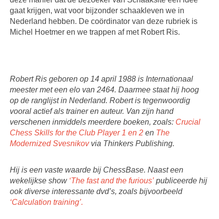
gaat krijgen, wat voor bijzonder schaakleven we in
Nederland hebben. De coördinator van deze rubriek is
Michel Hoetmer en we trappen af met Robert Ris.
Robert Ris geboren op 14 april 1988 is Internationaal
meester met een elo van 2464. Daarmee staat hij hoog
op de ranglijst in Nederland. Robert is tegenwoordig
vooral actief als trainer en auteur. Van zijn hand
verschenen inmiddels meerdere boeken, zoals:
Crucial
Chess Skills for the Club Player 1 en 2
en
The
Modernized Svesnikov
via Thinkers Publishing.
Hij is een vaste waarde bij ChessBase. Naast een
wekelijkse show
‘The fast and the furious’
publiceerde hij
ook diverse interessante dvd’s, zoals bijvoorbeeld
‘Calculation training’.