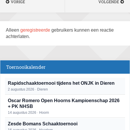
VORIGE
VOLGENDE
Alleen
geregistreerde
gebruikers kunnen een reactie
achterlaten.
Toernooikalender
Rapidschaaktoernooi tijdens het ONJK in Dieren
2 augustus 2026 · Dieren
Oscar Romero Open Hoorns Kampioenschap 2026
+ PK NHSB
14 augustus 2026 · Hoorn
Zesde Bomans Schaaktoernooi