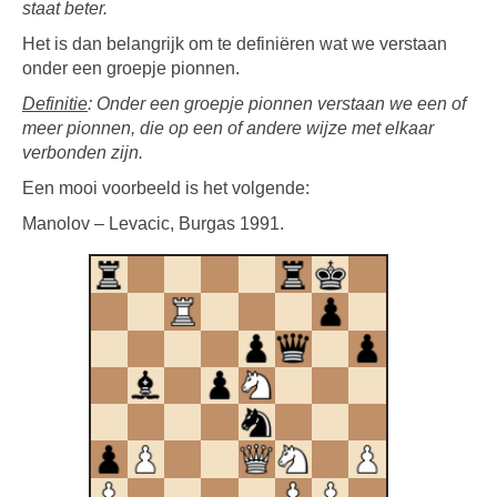
staat beter.
Het is dan belangrijk om te definiëren wat we verstaan
onder een groepje pionnen.
Definitie
: Onder een groepje pionnen verstaan we een of
meer pionnen, die op een of andere wijze met elkaar
verbonden zijn.
Een mooi voorbeeld is het volgende:
Manolov – Levacic, Burgas 1991.