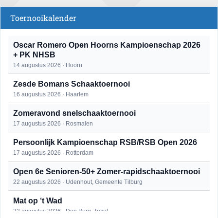
Toernooikalender
Oscar Romero Open Hoorns Kampioenschap 2026
+ PK NHSB
14 augustus 2026 · Hoorn
Zesde Bomans Schaaktoernooi
16 augustus 2026 · Haarlem
Zomeravond snelschaaktoernooi
17 augustus 2026 · Rosmalen
Persoonlijk Kampioenschap RSB/RSB Open 2026
17 augustus 2026 · Rotterdam
Open 6e Senioren-50+ Zomer-rapidschaaktoernooi
22 augustus 2026 · Udenhout, Gemeente Tilburg
Mat op ‘t Wad
22 augustus 2026 · Den Burg, Texel