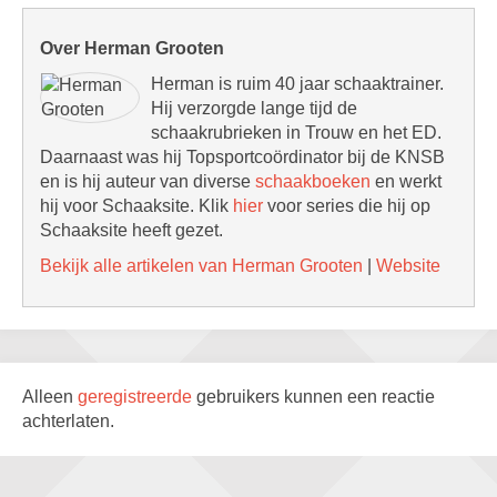
Over Herman Grooten
Herman is ruim 40 jaar schaaktrainer.
Hij verzorgde lange tijd de
schaakrubrieken in Trouw en het ED.
Daarnaast was hij Topsportcoördinator bij de KNSB
en is hij auteur van diverse
schaakboeken
en werkt
hij voor Schaaksite. Klik
hier
voor series die hij op
Schaaksite heeft gezet.
Bekijk alle artikelen van Herman Grooten
|
Website
Alleen
geregistreerde
gebruikers kunnen een reactie
achterlaten.