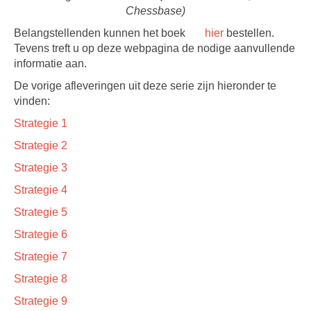
Chessbase)
Belangstellenden kunnen het boek
hier
bestellen.
Tevens treft u op deze webpagina de nodige aanvullende
informatie aan.
De vorige afleveringen uit deze serie zijn hieronder te
vinden:
Strategie 1
Strategie 2
Strategie 3
Strategie 4
Strategie 5
Strategie 6
Strategie 7
Strategie 8
Strategie 9