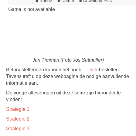
Jan Timman (Foto Jos Sutmuller)
Belangstellenden kunnen het boek
hier
bestellen.
Tevens treft u op deze webpagina de nodige aanvullende
informatie aan.
De vorige afleveringen uit deze serie zijn hieronder te
vinden:
Strategie 1
Strategie 2
Strategie 3