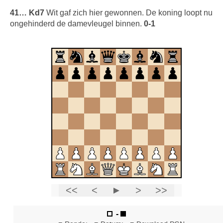
41… Kd7
Wit gaf zich hier gewonnen. De koning loopt nu
ongehinderd de damevleugel binnen.
0-1