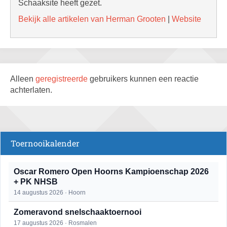
Schaaksite heeft gezet.
Bekijk alle artikelen van Herman Grooten
|
Website
Alleen
geregistreerde
gebruikers kunnen een reactie
achterlaten.
Toernooikalender
Oscar Romero Open Hoorns Kampioenschap 2026
+ PK NHSB
14 augustus 2026 · Hoorn
Zomeravond snelschaaktoernooi
17 augustus 2026 · Rosmalen