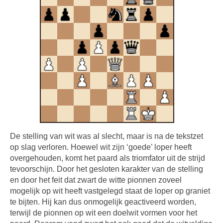
De stelling van wit was al slecht, maar is na de tekstzet
op slag verloren. Hoewel wit zijn ‘goede’ loper heeft
overgehouden, komt het paard als triomfator uit de strijd
tevoorschijn. Door het gesloten karakter van de stelling
en door het feit dat zwart de witte pionnen zoveel
mogelijk op wit heeft vastgelegd staat de loper op graniet
te bijten. Hij kan dus onmogelijk geactiveerd worden,
terwijl de pionnen op wit een doelwit vormen voor het