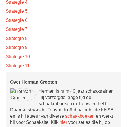
Strategie 4
Strategie 5
Strategie 6
Strategie 7
Strategie 8
Strategie 9
Strategie 10
Strategie 11
Over Herman Grooten
Herman is ruim 40 jaar schaaktrainer.
Hij verzorgde lange tijd de
schaakrubrieken in Trouw en het ED.
Daarnaast was hij Topsportcoördinator bij de KNSB
en is hij auteur van diverse
schaakboeken
en werkt
hij voor Schaaksite. Klik
hier
voor series die hij op