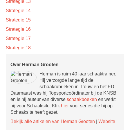
Strategie 13
Strategie 14
Strategie 15
Strategie 16
Strategie 17
Strategie 18
Over Herman Grooten
Herman is ruim 40 jaar schaaktrainer.
Hij verzorgde lange tijd de
schaakrubrieken in Trouw en het ED.
Daarnaast was hij Topsportcoördinator bij de KNSB
en is hij auteur van diverse
schaakboeken
en werkt
hij voor Schaaksite. Klik
hier
voor series die hij op
Schaaksite heeft gezet.
Bekijk alle artikelen van Herman Grooten
|
Website