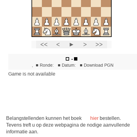
Belangstellenden kunnen het boek
hier
bestellen.
Tevens treft u op deze webpagina de nodige aanvullende
informatie aan.