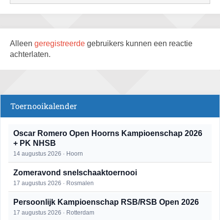
Alleen
geregistreerde
gebruikers kunnen een reactie
achterlaten.
Toernooikalender
Oscar Romero Open Hoorns Kampioenschap 2026
+ PK NHSB
14 augustus 2026 · Hoorn
Zomeravond snelschaaktoernooi
17 augustus 2026 · Rosmalen
Persoonlijk Kampioenschap RSB/RSB Open 2026
17 augustus 2026 · Rotterdam