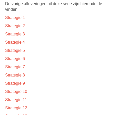
De vorige afleveringen uit deze serie zijn hieronder te
vinden:
Strategie 1
Strategie 2
Strategie 3
Strategie 4
Strategie 5
Strategie 6
Strategie 7
Strategie 8
Strategie 9
Strategie 10
Strategie 11
Strategie 12