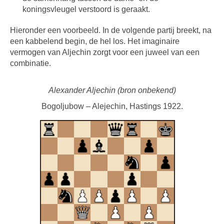
koningsvleugel verstoord is geraakt.
Hieronder een voorbeeld. In de volgende partij breekt, na
een kabbelend begin, de hel los. Het imaginaire
vermogen van Aljechin zorgt voor een juweel van een
combinatie.
Alexander Aljechin (bron onbekend)
Bogoljubow – Alejechin, Hastings 1922.